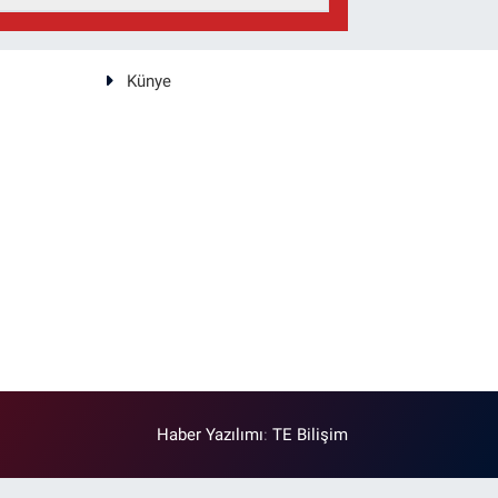
Künye
Haber Yazılımı
:
TE Bilişim