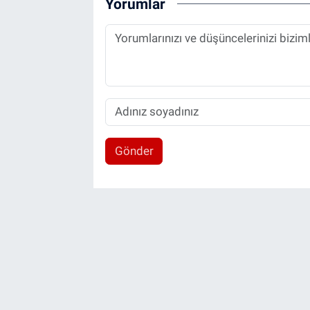
Yorumlar
Gönder