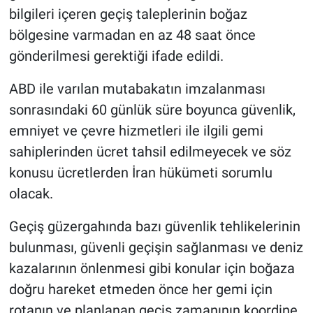
bilgileri içeren geçiş taleplerinin boğaz
bölgesine varmadan en az 48 saat önce
gönderilmesi gerektiği ifade edildi.
ABD ile varılan mutabakatın imzalanması
sonrasındaki 60 günlük süre boyunca güvenlik,
emniyet ve çevre hizmetleri ile ilgili gemi
sahiplerinden ücret tahsil edilmeyecek ve söz
konusu ücretlerden İran hükümeti sorumlu
olacak.
Geçiş güzergahında bazı güvenlik tehlikelerinin
bulunması, güvenli geçişin sağlanması ve deniz
kazalarının önlenmesi gibi konular için boğaza
doğru hareket etmeden önce her gemi için
rotanın ve planlanan geçiş zamanının koordine