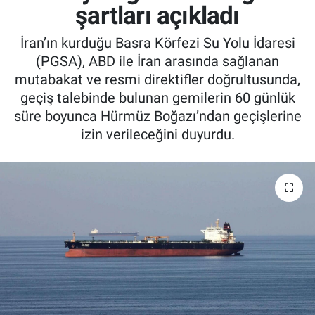
şartları açıkladı
İran’ın kurduğu Basra Körfezi Su Yolu İdaresi
(PGSA), ABD ile İran arasında sağlanan
mutabakat ve resmi direktifler doğrultusunda,
geçiş talebinde bulunan gemilerin 60 günlük
süre boyunca Hürmüz Boğazı’ndan geçişlerine
izin verileceğini duyurdu.