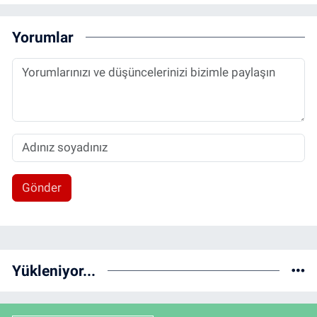
Yorumlar
Gönder
Yükleniyor...