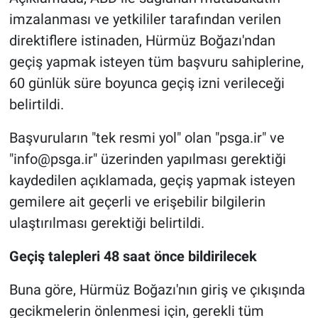
imzalanması ve yetkililer tarafından verilen
direktiflere istinaden, Hürmüz Boğazı'ndan
geçiş yapmak isteyen tüm başvuru sahiplerine,
60 günlük süre boyunca geçiş izni verileceği
belirtildi.
Başvuruların "tek resmi yol" olan "psga.ir" ve
"
info@psga.ir
" üzerinden yapılması gerektiği
kaydedilen açıklamada, geçiş yapmak isteyen
gemilere ait geçerli ve erişebilir bilgilerin
ulaştırılması gerektiği belirtildi.
Geçiş talepleri 48 saat önce bildirilecek
Buna göre, Hürmüz Boğazı'nın giriş ve çıkışında
gecikmelerin önlenmesi için, gerekli tüm