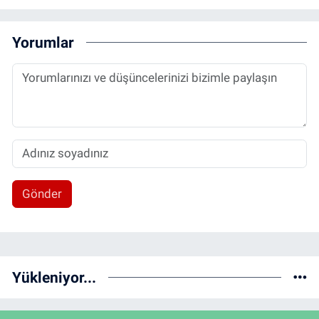
Yorumlar
Gönder
Yükleniyor...