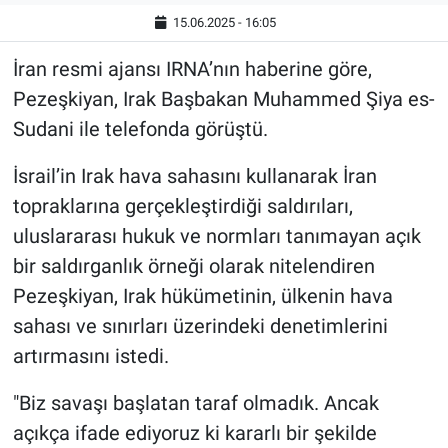
15.06.2025 - 16:05
İran resmi ajansı IRNA’nın haberine göre,
Pezeşkiyan, Irak Başbakan Muhammed Şiya es-
Sudani ile telefonda görüştü.
İsrail’in Irak hava sahasını kullanarak İran
topraklarına gerçekleştirdiği saldırıları,
uluslararası hukuk ve normları tanımayan açık
bir saldırganlık örneği olarak nitelendiren
Pezeşkiyan, Irak hükümetinin, ülkenin hava
sahası ve sınırları üzerindeki denetimlerini
artırmasını istedi.
"Biz savaşı başlatan taraf olmadık. Ancak
açıkça ifade ediyoruz ki kararlı bir şekilde