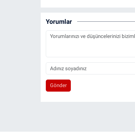
Yorumlar
Gönder