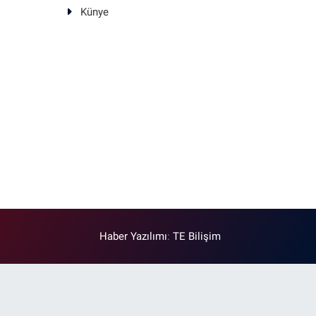
Künye
Haber Yazılımı
:
TE Bilişim