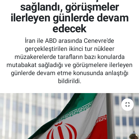
sağlandı, görüşmeler
ilerleyen günlerde devam
edecek
İran ile ABD arasında Cenevre'de
gerçekleştirilen ikinci tur nükleer
müzakerelerde tarafların bazı konularda
mutabakat sağladığı ve görüşmelere ilerleyen
günlerde devam etme konusunda anlaştığı
bildirildi.