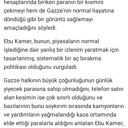
hesaplarında biriken paranın bir kısmını
çekmeyi hem de Gazze'nin normal hayatına
döndüğü gibi bir görüntü sağlamayı
amaçladığını söyledi.
Ebu Kamer, bunun, piyasaların normal
işlediğine dair yanlış bir izlenim yaratmak için
tasarlanmış, sistematik bir aç bırakma
politikası olduğunu vurguladı.
Gazze halkının büyük çoğunluğunun günlük
yiyecek parasına sahip olmadığını, telefon satın
alan kesimin ise çok sınırlı olduğunu ve
bazılarının bunu soykırım sırasında kamyonların
ve yardımların yağmalandığı kaos ortamında
elde ettiği paralarla aldığını anlatan Ebu Kamer,