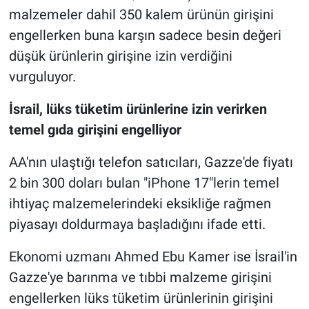
malzemeler dahil 350 kalem ürünün girişini
engellerken buna karşın sadece besin değeri
düşük ürünlerin girişine izin verdiğini
vurguluyor.
İsrail, lüks tüketim ürünlerine izin verirken
temel gıda girişini engelliyor
AA'nın ulaştığı telefon satıcıları, Gazze'de fiyatı
2 bin 300 doları bulan "iPhone 17"lerin temel
ihtiyaç malzemelerindeki eksikliğe rağmen
piyasayı doldurmaya başladığını ifade etti.
Ekonomi uzmanı Ahmed Ebu Kamer ise İsrail'in
Gazze'ye barınma ve tıbbi malzeme girişini
engellerken lüks tüketim ürünlerinin girişini