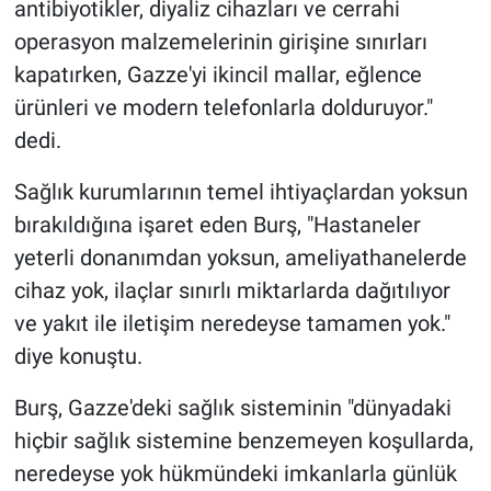
antibiyotikler, diyaliz cihazları ve cerrahi
operasyon malzemelerinin girişine sınırları
kapatırken, Gazze'yi ikincil mallar, eğlence
ürünleri ve modern telefonlarla dolduruyor."
dedi.
Sağlık kurumlarının temel ihtiyaçlardan yoksun
bırakıldığına işaret eden Burş, "Hastaneler
yeterli donanımdan yoksun, ameliyathanelerde
cihaz yok, ilaçlar sınırlı miktarlarda dağıtılıyor
ve yakıt ile iletişim neredeyse tamamen yok."
diye konuştu.
Burş, Gazze'deki sağlık sisteminin "dünyadaki
hiçbir sağlık sistemine benzemeyen koşullarda,
neredeyse yok hükmündeki imkanlarla günlük