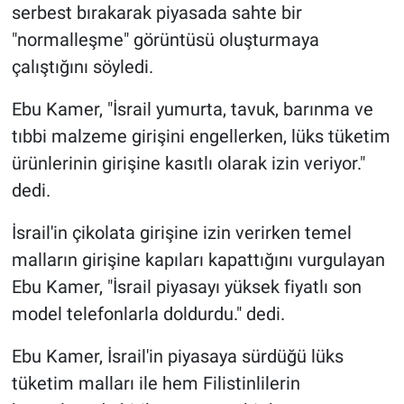
serbest bırakarak piyasada sahte bir
"normalleşme" görüntüsü oluşturmaya
çalıştığını söyledi.
Ebu Kamer, "İsrail yumurta, tavuk, barınma ve
tıbbi malzeme girişini engellerken, lüks tüketim
ürünlerinin girişine kasıtlı olarak izin veriyor."
dedi.
İsrail'in çikolata girişine izin verirken temel
malların girişine kapıları kapattığını vurgulayan
Ebu Kamer, "İsrail piyasayı yüksek fiyatlı son
model telefonlarla doldurdu." dedi.
Ebu Kamer, İsrail'in piyasaya sürdüğü lüks
tüketim malları ile hem Filistinlilerin