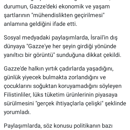
durumun, Gazze'deki ekonomik ve yaşam
şartlarının "mühendislikten geçirilmesi"
anlamına geldiğini ifade etti.
Sosyal medyadaki paylaşımlarda, İsrail'in dış
dünyaya "Gazze'ye her şeyin girdiği yönünde
yanıltıcı bir görüntü" sunduğuna dikkat çekildi.
Gazze'de halkın yırtık çadırlarda yaşadığını,
günlük yiyecek bulmakta zorlandığını ve
çocuklarını soğuktan koruyamadığını söyleyen
Filistinliler, lüks tüketim ürünlerinin piyasaya
sürülmesini "gerçek ihtiyaçlarla çelişki" şeklinde
yorumladı.
Paylaşımlarda, söz konusu politikanın bazı