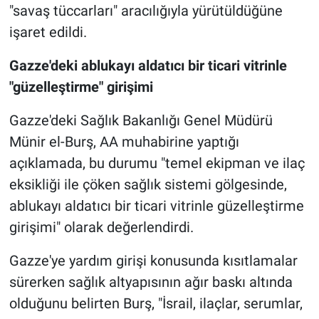
"savaş tüccarları" aracılığıyla yürütüldüğüne
işaret edildi.
Gazze'deki ablukayı aldatıcı bir ticari vitrinle
"güzelleştirme" girişimi
Gazze'deki Sağlık Bakanlığı Genel Müdürü
Münir el-Burş, AA muhabirine yaptığı
açıklamada, bu durumu "temel ekipman ve ilaç
eksikliği ile çöken sağlık sistemi gölgesinde,
ablukayı aldatıcı bir ticari vitrinle güzelleştirme
girişimi" olarak değerlendirdi.
Gazze'ye yardım girişi konusunda kısıtlamalar
sürerken sağlık altyapısının ağır baskı altında
olduğunu belirten Burş, "İsrail, ilaçlar, serumlar,