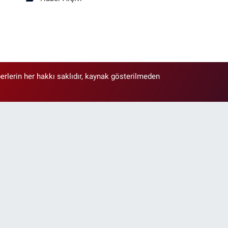
erlerin her hakkı saklıdır, kaynak gösterilmeden