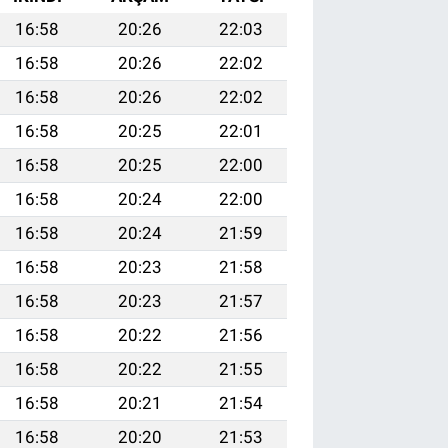
16:58
20:26
22:03
16:58
20:26
22:02
16:58
20:26
22:02
16:58
20:25
22:01
16:58
20:25
22:00
16:58
20:24
22:00
16:58
20:24
21:59
16:58
20:23
21:58
16:58
20:23
21:57
16:58
20:22
21:56
16:58
20:22
21:55
16:58
20:21
21:54
16:58
20:20
21:53