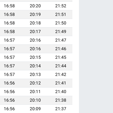
16:58
20:20
21:52
16:58
20:19
21:51
16:58
20:18
21:50
16:58
20:17
21:49
16:57
20:16
21:47
16:57
20:16
21:46
16:57
20:15
21:45
16:57
20:14
21:44
16:57
20:13
21:42
16:56
20:12
21:41
16:56
20:11
21:40
16:56
20:10
21:38
16:56
20:09
21:37