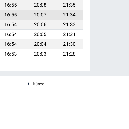
16:55
20:08
21:35
16:55
20:07
21:34
16:54
20:06
21:33
16:54
20:05
21:31
16:54
20:04
21:30
16:53
20:03
21:28
Künye