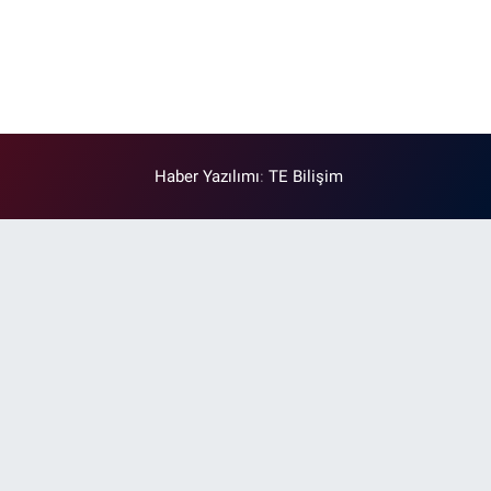
Haber Yazılımı
:
TE Bilişim