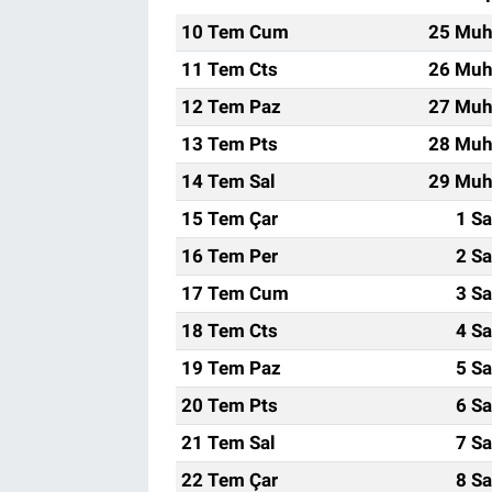
10 Tem Cum
25 Muh
11 Tem Cts
26 Muh
12 Tem Paz
27 Muh
13 Tem Pts
28 Muh
14 Tem Sal
29 Muh
15 Tem Çar
1 Sa
16 Tem Per
2 Sa
17 Tem Cum
3 Sa
18 Tem Cts
4 Sa
19 Tem Paz
5 Sa
20 Tem Pts
6 Sa
21 Tem Sal
7 Sa
22 Tem Çar
8 Sa