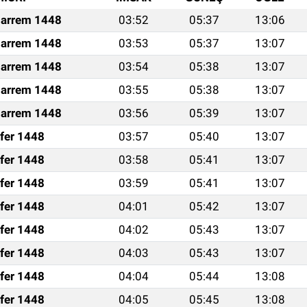
arrem 1448
03:52
05:37
13:06
arrem 1448
03:53
05:37
13:07
arrem 1448
03:54
05:38
13:07
arrem 1448
03:55
05:38
13:07
arrem 1448
03:56
05:39
13:07
fer 1448
03:57
05:40
13:07
fer 1448
03:58
05:41
13:07
fer 1448
03:59
05:41
13:07
fer 1448
04:01
05:42
13:07
fer 1448
04:02
05:43
13:07
fer 1448
04:03
05:43
13:07
fer 1448
04:04
05:44
13:08
fer 1448
04:05
05:45
13:08