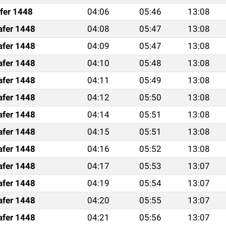
fer 1448
04:06
05:46
13:08
afer 1448
04:08
05:47
13:08
afer 1448
04:09
05:47
13:08
afer 1448
04:10
05:48
13:08
afer 1448
04:11
05:49
13:08
afer 1448
04:12
05:50
13:08
afer 1448
04:14
05:51
13:08
afer 1448
04:15
05:51
13:08
afer 1448
04:16
05:52
13:08
afer 1448
04:17
05:53
13:07
afer 1448
04:19
05:54
13:07
afer 1448
04:20
05:55
13:07
afer 1448
04:21
05:56
13:07