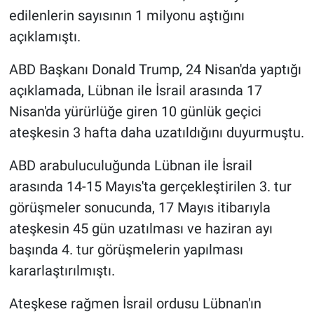
edilenlerin sayısının 1 milyonu aştığını
açıklamıştı.
ABD Başkanı Donald Trump, 24 Nisan'da yaptığı
açıklamada, Lübnan ile İsrail arasında 17
Nisan'da yürürlüğe giren 10 günlük geçici
ateşkesin 3 hafta daha uzatıldığını duyurmuştu.
ABD arabuluculuğunda Lübnan ile İsrail
arasında 14-15 Mayıs'ta gerçekleştirilen 3. tur
görüşmeler sonucunda, 17 Mayıs itibarıyla
ateşkesin 45 gün uzatılması ve haziran ayı
başında 4. tur görüşmelerin yapılması
kararlaştırılmıştı.
Ateşkese rağmen İsrail ordusu Lübnan'ın