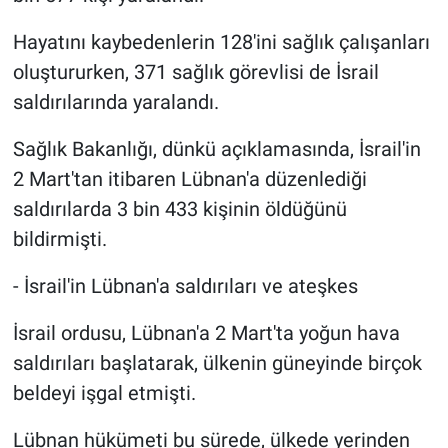
Hayatını kaybedenlerin 128'ini sağlık çalışanları
oluştururken, 371 sağlık görevlisi de İsrail
saldırılarında yaralandı.
Sağlık Bakanlığı, dünkü açıklamasında, İsrail'in
2 Mart'tan itibaren Lübnan'a düzenlediği
saldırılarda 3 bin 433 kişinin öldüğünü
bildirmişti.
- İsrail'in Lübnan'a saldırıları ve ateşkes
İsrail ordusu, Lübnan'a 2 Mart'ta yoğun hava
saldırıları başlatarak, ülkenin güneyinde birçok
beldeyi işgal etmişti.
Lübnan hükümeti bu sürede, ülkede yerinden