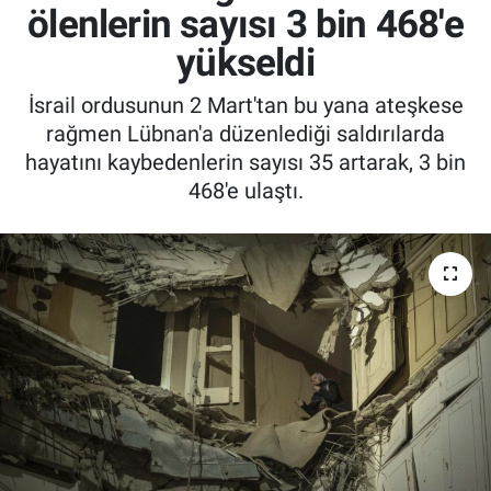
ölenlerin sayısı 3 bin 468'e
yükseldi
İsrail ordusunun 2 Mart'tan bu yana ateşkese
rağmen Lübnan'a düzenlediği saldırılarda
hayatını kaybedenlerin sayısı 35 artarak, 3 bin
468'e ulaştı.