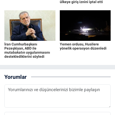
ülkeye giriş iznini iptal etti
İran Cumhurbaşkanı
Yemen ordusu, Husilere
Pezeşkiyan, ABD ile
yönelik operasyon düzenledi
mutabakatın uygulanmasını
desteklediklerini söyledi
Yorumlar