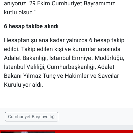
anıyoruz. 29 Ekim Cumhuriyet Bayramımız
kutlu olsun.”
6 hesap takibe alındı
Hesaptan şu ana kadar yalnızca 6 hesap takip
edildi. Takip edilen kişi ve kurumlar arasında
Adalet Bakanlığı, İstanbul Emniyet Müdürlüğü,
İstanbul Valiliği, Cumhurbaşkanlığı, Adalet
Bakanı Yılmaz Tunç ve Hakimler ve Savcılar
Kurulu yer aldı.
Cumhuriyet Başsavcılığı