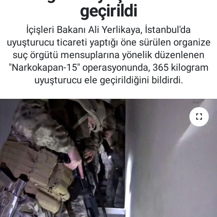
geçirildi
İçişleri Bakanı Ali Yerlikaya, İstanbul'da
uyuşturucu ticareti yaptığı öne sürülen organize
suç örgütü mensuplarına yönelik düzenlenen
"Narkokapan-15" operasyonunda, 365 kilogram
uyuşturucu ele geçirildiğini bildirdi.