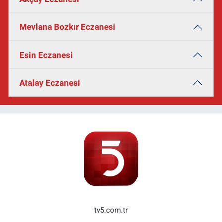
Mevlana Bozkır Eczanesi
Esin Eczanesi
Atalay Eczanesi
tv5.com.tr