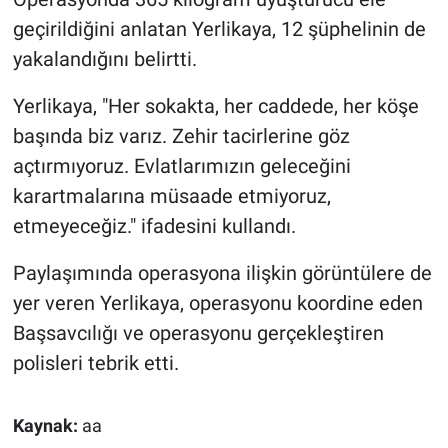
geçirildiğini anlatan Yerlikaya, 12 şüphelinin de
yakalandığını belirtti.
Yerlikaya, "Her sokakta, her caddede, her köşe
başında biz varız. Zehir tacirlerine göz
açtırmıyoruz. Evlatlarımızın geleceğini
karartmalarına müsaade etmiyoruz,
etmeyeceğiz." ifadesini kullandı.
Paylaşımında operasyona ilişkin görüntülere de
yer veren Yerlikaya, operasyonu koordine eden
Başsavcılığı ve operasyonu gerçekleştiren
polisleri tebrik etti.
Kaynak:
aa