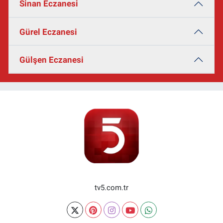
Sinan Eczanesi
Gürel Eczanesi
Gülşen Eczanesi
tv5.com.tr