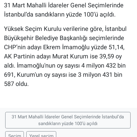
31 Mart Mahalli İdareler Genel Seçimlerinde
İstanbul’da sandıkların yüzde 100’ü açıldı.
Yüksek Seçim Kurulu verilerine göre, İstanbul
Büyükşehir Belediye Başkanlığı seçimlerinde
CHP’nin adayı Ekrem İmamoğlu yüzde 51,14,
AK Partinin adayı Murat Kurum ise 39,59 oy
aldı. İmamoğlu'nun oy sayısı 4 milyon 432 bin
691, Kurum'un oy sayısı ise 3 milyon 431 bin
587 oldu.
31 Mart Mahalli İdareler Genel Seçimlerinde İstanbul’da
sandıkların yüzde 100’ü açıldı
Seçim
Yerel seçim