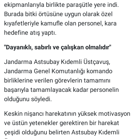
ekipmanlarıyla birlikte paraşütle yere indi.
Burada bitki örtüsüne uygun olarak özel
kıyafetleriyle kamufle olan personel, kara
hedefine atış yaptı.
"Dayanıklı, sabırlı ve çalışkan olmalıdır"
Jandarma Astsubay Kıdemli Üstçavuş,
Jandarma Genel Komutanlığı komando
birliklerine verilen görevlerin tamamını
başarıyla tamamlayacak kadar personelin
olduğunu söyledi.
Keskin nişancı harekatının yüksek motivasyon
ve üstün yetenekler gerektiren bir harekat
çeşidi olduğunu belirten Astsubay Kıdemli