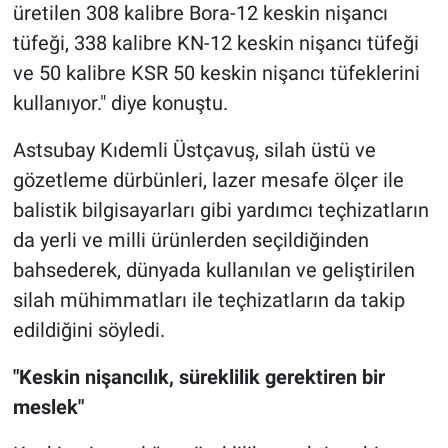
üretilen 308 kalibre Bora-12 keskin nişancı
tüfeği, 338 kalibre KN-12 keskin nişancı tüfeği
ve 50 kalibre KSR 50 keskin nişancı tüfeklerini
kullanıyor." diye konuştu.
Astsubay Kıdemli Üstçavuş, silah üstü ve
gözetleme dürbünleri, lazer mesafe ölçer ile
balistik bilgisayarları gibi yardımcı teçhizatların
da yerli ve milli ürünlerden seçildiğinden
bahsederek, dünyada kullanılan ve geliştirilen
silah mühimmatları ile teçhizatların da takip
edildiğini söyledi.
"Keskin nişancılık, süreklilik gerektiren bir
meslek"