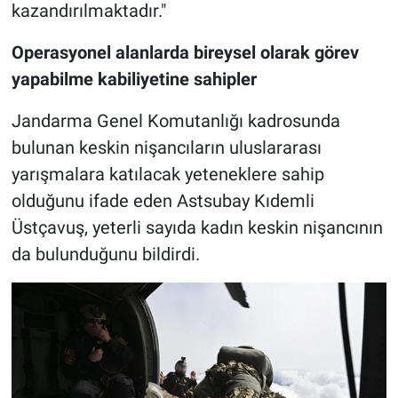
kazandırılmaktadır."
Operasyonel alanlarda bireysel olarak görev
yapabilme kabiliyetine sahipler
Jandarma Genel Komutanlığı kadrosunda
bulunan keskin nişancıların uluslararası
yarışmalara katılacak yeteneklere sahip
olduğunu ifade eden Astsubay Kıdemli
Üstçavuş, yeterli sayıda kadın keskin nişancının
da bulunduğunu bildirdi.