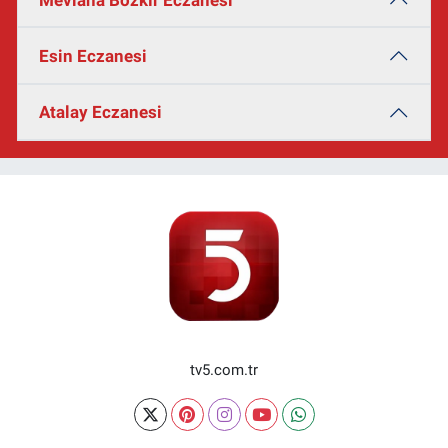
Esin Eczanesi
Atalay Eczanesi
tv5.com.tr