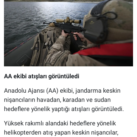
AA ekibi atışları görüntüledi
Anadolu Ajansı (AA) ekibi, jandarma keskin
nişancıların havadan, karadan ve sudan
hedeflere yönelik yaptığı atışları görüntüledi.
Yüksek rakımlı alandaki hedeflere yönelik
helikopterden atış yapan keskin nişancılar,