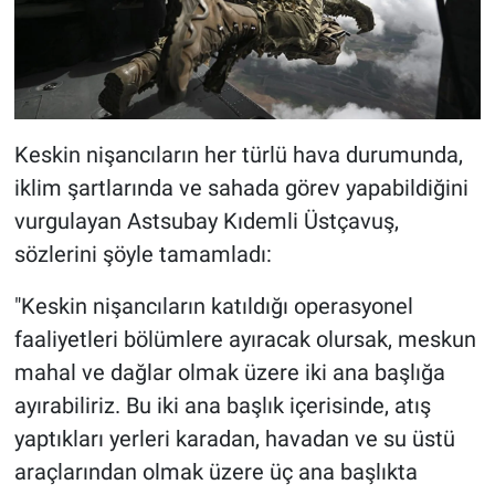
Keskin nişancıların her türlü hava durumunda,
iklim şartlarında ve sahada görev yapabildiğini
vurgulayan Astsubay Kıdemli Üstçavuş,
sözlerini şöyle tamamladı:
"Keskin nişancıların katıldığı operasyonel
faaliyetleri bölümlere ayıracak olursak, meskun
mahal ve dağlar olmak üzere iki ana başlığa
ayırabiliriz. Bu iki ana başlık içerisinde, atış
yaptıkları yerleri karadan, havadan ve su üstü
araçlarından olmak üzere üç ana başlıkta