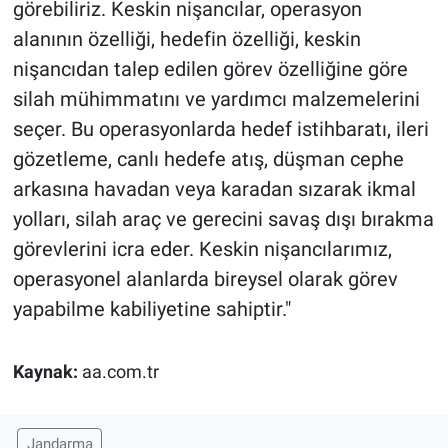
görebiliriz. Keskin nişancılar, operasyon
alanının özelliği, hedefin özelliği, keskin
nişancıdan talep edilen görev özelliğine göre
silah mühimmatını ve yardımcı malzemelerini
seçer. Bu operasyonlarda hedef istihbaratı, ileri
gözetleme, canlı hedefe atış, düşman cephe
arkasına havadan veya karadan sızarak ikmal
yolları, silah araç ve gerecini savaş dışı bırakma
görevlerini icra eder. Keskin nişancılarımız,
operasyonel alanlarda bireysel olarak görev
yapabilme kabiliyetine sahiptir."
Kaynak:
aa.com.tr
Jandarma