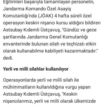
Eğitimleri başarıyla tamamlayan personelin,
Jandarma Komando Özel Asayiş
Komutanlığı'nda (JÖAK) 4 hafta süreli özel
operasyon keskin nişancı kursu aldığını bildiren
Astsubay Kıdemli Üstçavuş, "Gündüz ve gece
şartlarında Jandarma Genel Komutanlığı
envanterinde bulunan silah ve teçhizatı etkin
olarak kullanabilme kabiliyeti kazanmaktadır."
dedi.
Yerli ve milli silahlar kullanılıyor
Operasyonlarda yerli ve milli silah ile
mühimmatların kullanıldığına vurgu yapan
Astsubay Kıdemli Üstçavuş, "Keskin
nişancılarımız, yerli ve milli olarak ülkemizde