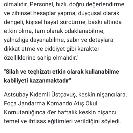
olmalıdır. Personel, hızlı, doğru değerlendirme
ve zihinsel hesaplar yapma, duygusal olarak
dengeli, kişisel hayat sürdürme, baskı altında
etkin olma, tam olarak odaklanabilme,
yalnızlığa dayanabilme, sabır ve detaylara
dikkat etme ve ciddiyet gibi karakter
özelliklerine sahip olmalıdır."
"Silah ve teçhizatı etkin olarak kullanabilme
kabiliyeti kazanmaktadır"
Astsubay Kıdemli Üstçavuş, keskin nişancılara,
Foça Jandarma Komando Atış Okul
Komutanlığınca 4'er haftalık keskin nişancı
temel ve ihtisas eğitimleri verildiğini söyledi.