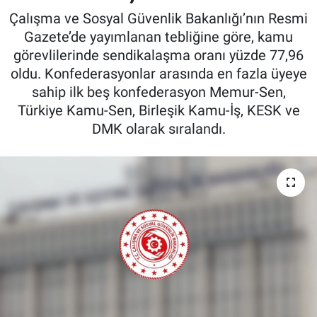
Çalışma ve Sosyal Güvenlik Bakanlığı’nın Resmi
Gazete’de yayımlanan tebliğine göre, kamu
görevlilerinde sendikalaşma oranı yüzde 77,96
oldu. Konfederasyonlar arasında en fazla üyeye
sahip ilk beş konfederasyon Memur-Sen,
Türkiye Kamu-Sen, Birleşik Kamu-İş, KESK ve
DMK olarak sıralandı.