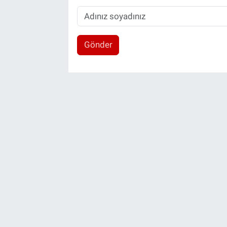
Gönder