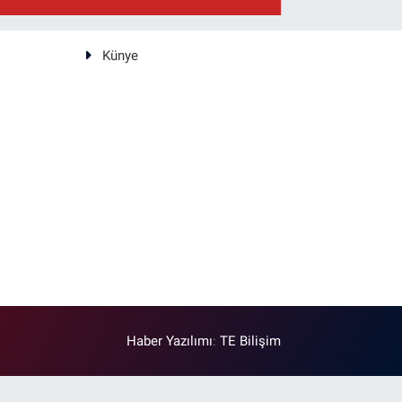
Künye
Haber Yazılımı
:
TE Bilişim