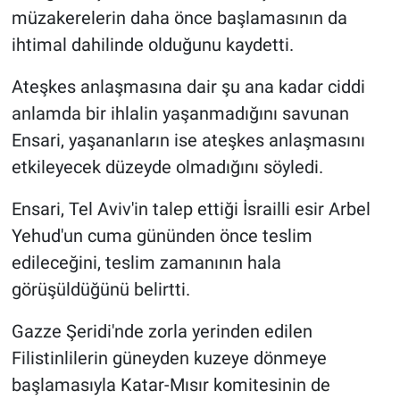
müzakerelerin daha önce başlamasının da
ihtimal dahilinde olduğunu kaydetti.
Ateşkes anlaşmasına dair şu ana kadar ciddi
anlamda bir ihlalin yaşanmadığını savunan
Ensari, yaşananların ise ateşkes anlaşmasını
etkileyecek düzeyde olmadığını söyledi.
Ensari, Tel Aviv'in talep ettiği İsrailli esir Arbel
Yehud'un cuma gününden önce teslim
edileceğini, teslim zamanının hala
görüşüldüğünü belirtti.
Gazze Şeridi'nde zorla yerinden edilen
Filistinlilerin güneyden kuzeye dönmeye
başlamasıyla Katar-Mısır komitesinin de