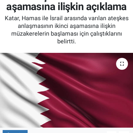
aşamasına ilişkin açıklama
Katar, Hamas ile İsrail arasında varılan ateşkes
anlaşmasının ikinci aşamasına ilişkin
müzakerelerin başlaması için çalıştıklarını
belirtti.