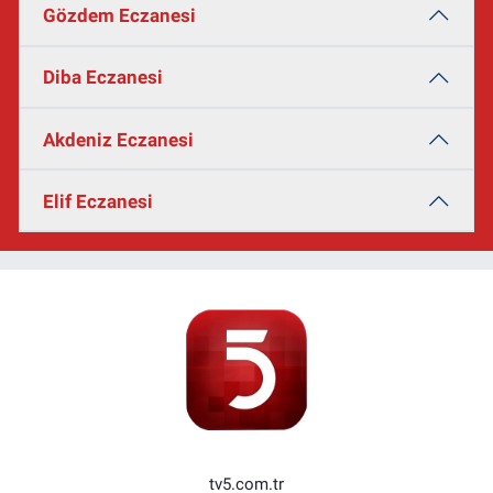
Gözdem Eczanesi
Diba Eczanesi
Akdeniz Eczanesi
Elif Eczanesi
tv5.com.tr