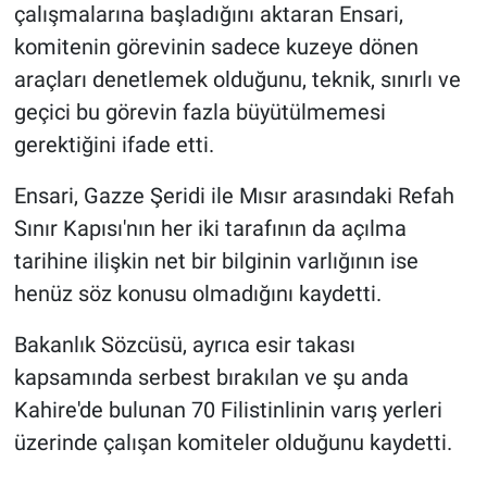
çalışmalarına başladığını aktaran Ensari,
komitenin görevinin sadece kuzeye dönen
araçları denetlemek olduğunu, teknik, sınırlı ve
geçici bu görevin fazla büyütülmemesi
gerektiğini ifade etti.
Ensari, Gazze Şeridi ile Mısır arasındaki Refah
Sınır Kapısı'nın her iki tarafının da açılma
tarihine ilişkin net bir bilginin varlığının ise
henüz söz konusu olmadığını kaydetti.
Bakanlık Sözcüsü, ayrıca esir takası
kapsamında serbest bırakılan ve şu anda
Kahire'de bulunan 70 Filistinlinin varış yerleri
üzerinde çalışan komiteler olduğunu kaydetti.