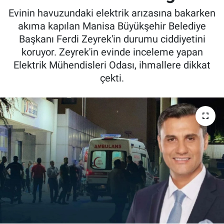
Evinin havuzundaki elektrik arızasına bakarken
akıma kapılan Manisa Büyükşehir Belediye
Başkanı Ferdi Zeyrek'in durumu ciddiyetini
koruyor. Zeyrek'in evinde inceleme yapan
Elektrik Mühendisleri Odası, ihmallere dikkat
çekti.