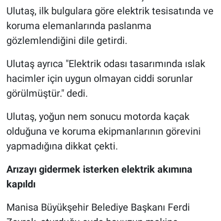
Ulutaş, ilk bulgulara göre elektrik tesisatında ve
koruma elemanlarında paslanma
gözlemlendiğini dile getirdi.
Ulutaş ayrıca "Elektrik odası tasarımında ıslak
hacimler için uygun olmayan ciddi sorunlar
görülmüştür." dedi.
Ulutaş, yoğun nem sonucu motorda kaçak
olduğuna ve koruma ekipmanlarının görevini
yapmadığına dikkat çekti.
Arızayı gidermek isterken elektrik akımına
kapıldı
Manisa Büyükşehir Belediye Başkanı Ferdi