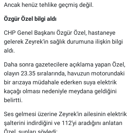
Ancak henüz tehlike geçmiş değil.
Özgür Özel bilgi aldı
CHP Genel Başkanı Özgür Özel, hastaneye
gelerek Zeyrek'in sağlık durumuna ilişkin bilgi
aldı.
Daha sonra gazetecilere açıklama yapan Özel,
olayın 23.35 sıralarında, havuzun motorundaki
bir arızaya müdahale ederken suya elektrik
kaçağı olması nedeniyle meydana geldiğini
belirtti.
Ses gelmesi üzerine Zeyrek'in ailesinin elektrik
şalterini indirdiğini ve 112'yi aradığını anlatan
Özel, şunları söyledi: