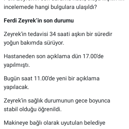
incelemede hangi bulgulara ulaşıldı?
Ferdi Zeyrek’in son durumu
Zeyrek'in tedavisi 34 saati aşkın bir süredir
yoğun bakımda sürüyor.
Hastaneden son açıklama dün 17.00'de
yapılmıştı.
Bugün saat 11.00'de yeni bir açıklama
yapılacak.
Zeyrek'in sağlık durumunun gece boyunca
stabil olduğu öğrenildi.
Makineye bağlı olarak uyutulan belediye