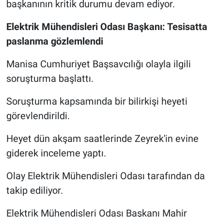
başkanının kritik durumu devam ediyor.
Elektrik Mühendisleri Odası Başkanı: Tesisatta
paslanma gözlemlendi
Manisa Cumhuriyet Başsavcılığı olayla ilgili
soruşturma başlattı.
Soruşturma kapsamında bir bilirkişi heyeti
görevlendirildi.
Heyet dün akşam saatlerinde Zeyrek'in evine
giderek inceleme yaptı.
Olay Elektrik Mühendisleri Odası tarafından da
takip ediliyor.
Elektrik Mühendisleri Odası Başkanı Mahir