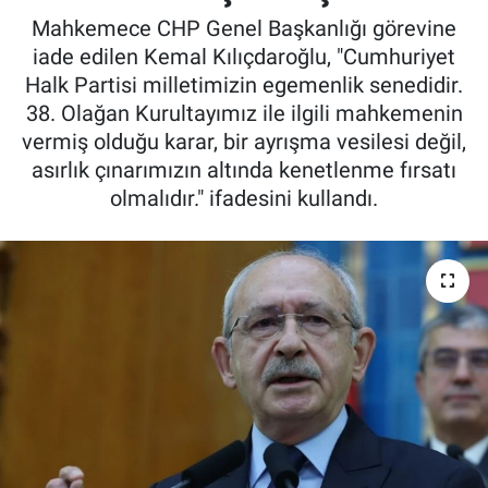
Mahkemece CHP Genel Başkanlığı görevine
iade edilen Kemal Kılıçdaroğlu, "Cumhuriyet
Halk Partisi milletimizin egemenlik senedidir.
38. Olağan Kurultayımız ile ilgili mahkemenin
vermiş olduğu karar, bir ayrışma vesilesi değil,
asırlık çınarımızın altında kenetlenme fırsatı
olmalıdır." ifadesini kullandı.