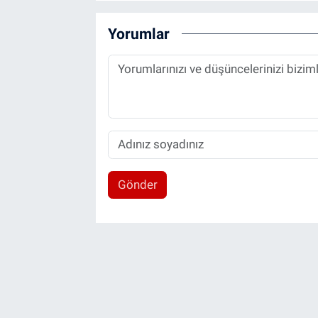
Yorumlar
Gönder