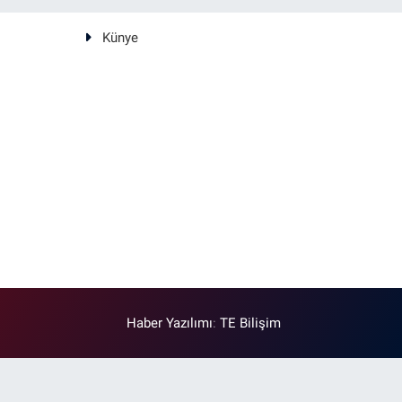
Künye
Haber Yazılımı
:
TE Bilişim