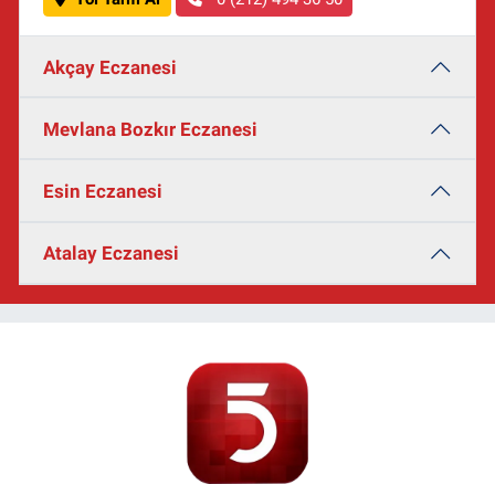
Akçay Eczanesi
Mevlana Bozkır Eczanesi
Esin Eczanesi
Atalay Eczanesi