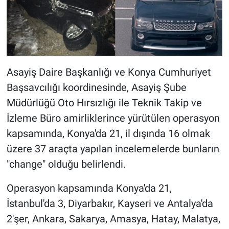
Asayiş Daire Başkanlığı ve Konya Cumhuriyet
Başsavcılığı koordinesinde, Asayiş Şube
Müdürlüğü Oto Hırsızlığı ile Teknik Takip ve
İzleme Büro amirliklerince yürütülen operasyon
kapsamında, Konya'da 21, il dışında 16 olmak
üzere 37 araçta yapılan incelemelerde bunların
"change" olduğu belirlendi.
Operasyon kapsamında Konya'da 21,
İstanbul'da 3, Diyarbakır, Kayseri ve Antalya'da
2'şer, Ankara, Sakarya, Amasya, Hatay, Malatya,