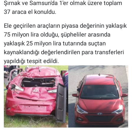
Şırnak ve Samsun'da 1'er olmak üzere toplam
37 araca el konuldu.
Ele geçirilen araçların piyasa değerinin yaklaşık
75 milyon lira olduğu, şüpheliler arasında
yaklaşık 25 milyon lira tutarında suçtan
kaynaklandığı değerlendirilen para transferleri
yapıldığı tespit edildi.