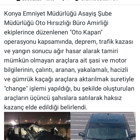
Konya Emniyet Müdürlüğü Asayiş Şube
Müdürlüğü Oto Hırsızlığı Büro Amirliği
ekiplerince düzenlenen "Oto Kapan"
operasyonu kapsamında, deprem, trafik kazası
ve yangın sonucu ağır hasar alarak tamiri
mümkün olmayan araçlara ait şasi ve motor
bilgilerinin, çalıntı, aranan, yakalamalı, hacizli
ve gümrük kaçağı araçlara aktarılmak suretiyle
"change" işlemi yapıldığı, bu şekilde oluşturulan
araçların üçüncü şahıslara satılarak haksız
kazanç elde edildiği belirlendi.