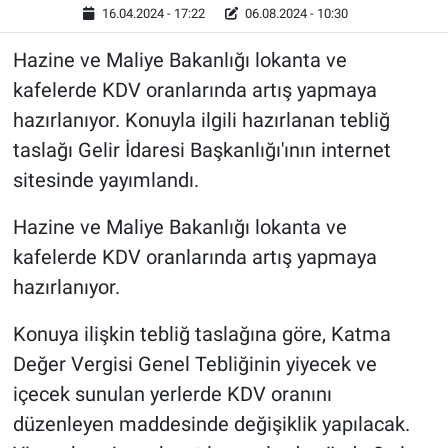
16.04.2024 - 17:22
06.08.2024 - 10:30
Hazine ve Maliye Bakanlığı lokanta ve
kafelerde KDV oranlarında artış yapmaya
hazırlanıyor. Konuyla ilgili hazırlanan tebliğ
taslağı Gelir İdaresi Başkanlığı'ının internet
sitesinde yayımlandı.
Hazine ve Maliye Bakanlığı lokanta ve
kafelerde KDV oranlarında artış yapmaya
hazırlanıyor.
Konuya ilişkin tebliğ taslağına göre, Katma
Değer Vergisi Genel Tebliğinin yiyecek ve
içecek sunulan yerlerde KDV oranını
düzenleyen maddesinde değişiklik yapılacak.