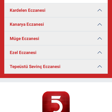
Kardelen Eczanesi
Kanarya Eczanesi
Müge Eczanesi
Ezel Eczanesi
Tepeüstü Sevinç Eczanesi