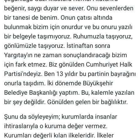
beğenir, saygı duyar ve sever. Onu sevenlerden
bir tanesi de benim. Onun çatısı altında
bulunmak bizim için onurdur ve bu onuru yazılı
bir belgeyle taşımıyoruz. Ruhumuzla taşıyoruz,
gönlümüzle taşıyoruz. İstinaftan sonra
Yargıtay'ın ne zaman sonuçlandıracağı bizim
için fark etmez. Biz gönülden Cumhuriyet Halk
Partisi'ndeyiz. Ben 13 yıldır bu partinin bayrağını
onurla taşıdım. İki dönemde Büyükşehir
Belediye Başkanlığı yaptım. Bu, kalemle yazılan
bir şey değildir. Gönülden gelen bir bağlılıktır.
Şunu da söyleyeyim; kurumlarda insanlar
ihtiraslarıyla o kuruma değer vermez.
Kurumları değerli kılan ilkeleridir. İlkeler