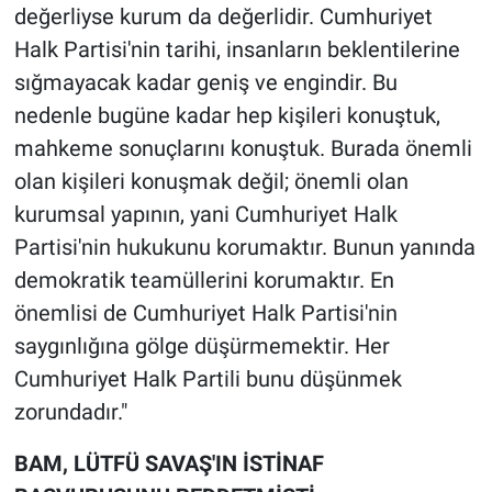
değerliyse kurum da değerlidir. Cumhuriyet
Halk Partisi'nin tarihi, insanların beklentilerine
sığmayacak kadar geniş ve engindir. Bu
nedenle bugüne kadar hep kişileri konuştuk,
mahkeme sonuçlarını konuştuk. Burada önemli
olan kişileri konuşmak değil; önemli olan
kurumsal yapının, yani Cumhuriyet Halk
Partisi'nin hukukunu korumaktır. Bunun yanında
demokratik teamüllerini korumaktır. En
önemlisi de Cumhuriyet Halk Partisi'nin
saygınlığına gölge düşürmemektir. Her
Cumhuriyet Halk Partili bunu düşünmek
zorundadır."
BAM, LÜTFÜ SAVAŞ'IN İSTİNAF