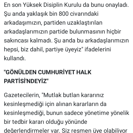
En son Yüksek Disiplin Kurulu da bunu onayladı.
Şu anda yaklaşık bin 800 civarındaki
arkadaşımızın, partiden uzaklaştırılan
arkadaşlarımızın partide bulunmasının hiçbir
sakıncası kalmadı. Şu anda bu arkadaşlarımızın
hepsi, biz dahil, partiye üyeyiz" ifadelerini
kullandı.
"GÖNÜLDEN CUMHURİYET HALK
PARTİSİ'NDEYİZ"
Gazetecilerin, "Mutlak butlan kararınız
kesinleşmediği için alınan kararların da
kesinleşmediği, bunun sadece yönetime yönelik
bir tedbir kararı olduğu yönünde
değerlendirmeler var. Siz resmen üye olabiliyor