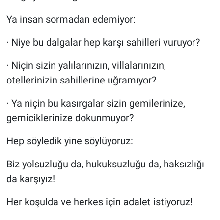
Ya insan sormadan edemiyor:
· Niye bu dalgalar hep karşı sahilleri vuruyor?
· Niçin sizin yalılarınızın, villalarınızın,
otellerinizin sahillerine uğramıyor?
· Ya niçin bu kasırgalar sizin gemilerinize,
gemiciklerinize dokunmuyor?
Hep söyledik yine söylüyoruz:
Biz yolsuzluğu da, hukuksuzluğu da, haksızlığı
da karşıyız!
Her koşulda ve herkes için adalet istiyoruz!