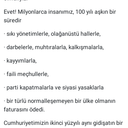
Evet! Milyonlarca insanımız, 100 yılı aşkın bir
süredir
· sıkı yönetimlerle, olağanüstü hallerle,
· darbelerle, muhtıralarla, kalkışmalarla,
· kayyımlarla,
· faili meçhullerle,
· parti kapatmalarla ve siyasi yasaklarla
· bir türlü normalleşemeyen bir ülke olmanın
faturasını ödedi.
Cumhuriyetimizin ikinci yüzyılı aynı gidişatın bir