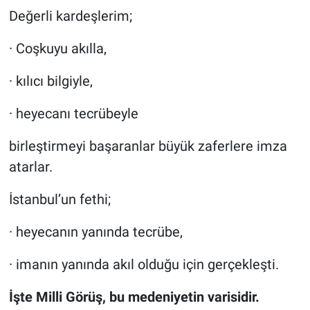
Değerli kardeşlerim;
· Coşkuyu akılla,
· kılıcı bilgiyle,
· heyecanı tecrübeyle
birleştirmeyi başaranlar büyük zaferlere imza
atarlar.
İstanbul’un fethi;
· heyecanın yanında tecrübe,
· imanın yanında akıl olduğu için gerçekleşti.
İşte Milli Görüş, bu medeniyetin varisidir.