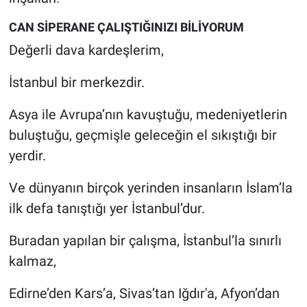
CAN SİPERANE ÇALIŞTIĞINIZI BİLİYORUM
Değerli dava kardeşlerim,
İstanbul bir merkezdir.
Asya ile Avrupa’nın kavuştuğu, medeniyetlerin
buluştuğu, geçmişle geleceğin el sıkıştığı bir
yerdir.
Ve dünyanın birçok yerinden insanların İslam’la
ilk defa tanıştığı yer İstanbul’dur.
Buradan yapılan bir çalışma, İstanbul’la sınırlı
kalmaz,
Edirne’den Kars’a, Sivas’tan Iğdır'a, Afyon’dan