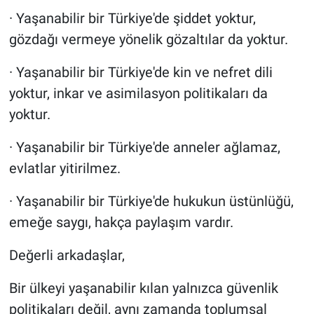
· Yaşanabilir bir Türkiye'de şiddet yoktur,
gözdağı vermeye yönelik gözaltılar da yoktur.
· Yaşanabilir bir Türkiye'de kin ve nefret dili
yoktur, inkar ve asimilasyon politikaları da
yoktur.
· Yaşanabilir bir Türkiye'de anneler ağlamaz,
evlatlar yitirilmez.
· Yaşanabilir bir Türkiye'de hukukun üstünlüğü,
emeğe saygı, hakça paylaşım vardır.
Değerli arkadaşlar,
Bir ülkeyi yaşanabilir kılan yalnızca güvenlik
politikaları değil, aynı zamanda toplumsal