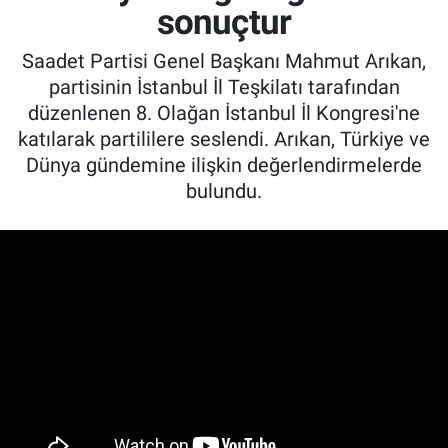
sonuçtur
Saadet Partisi Genel Başkanı Mahmut Arıkan,
partisinin İstanbul İl Teşkilatı tarafından
düzenlenen 8. Olağan İstanbul İl Kongresi'ne
katılarak partililere seslendi. Arıkan, Türkiye ve
Dünya gündemine ilişkin değerlendirmelerde
bulundu.