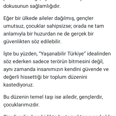
dokusunun sağlamlığıdır.
Eğer bir ülkede aileler dağılmış, gençler
umutsuz, çocuklar sahipsizse; orada ne tam
anlamıyla bir huzurdan ne de gerçek bir
güvenlikten söz edilebilir.
İşte bu yüzden, “Yaşanabilir Türkiye” idealinden
söz ederken sadece terörün bitmesini değil,
aynı zamanda insanımızın kendini güvende ve
değerli hissettiği bir toplum düzenini
kastediyoruz.
Bu düzenin temel taşı ise ailedir, gençlerdir,
çocuklarımızdır.