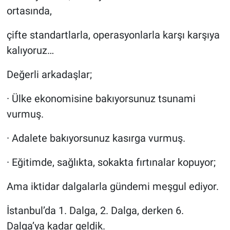
ortasında,
çifte standartlarla, operasyonlarla karşı karşıya
kalıyoruz…
Değerli arkadaşlar;
· Ülke ekonomisine bakıyorsunuz tsunami
vurmuş.
· Adalete bakıyorsunuz kasırga vurmuş.
· Eğitimde, sağlıkta, sokakta fırtınalar kopuyor;
Ama iktidar dalgalarla gündemi meşgul ediyor.
İstanbul’da 1. Dalga, 2. Dalga, derken 6.
Dalga’ya kadar geldik.