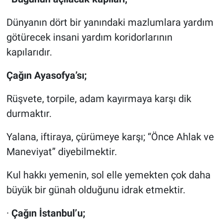
Dünyanın dört bir yanındaki mazlumlara yardım
götürecek insani yardım koridorlarının
kapılarıdır.
Çağın Ayasofya’sı;
Rüşvete, torpile, adam kayırmaya karşı dik
durmaktır.
Yalana, iftiraya, çürümeye karşı; “Önce Ahlak ve
Maneviyat” diyebilmektir.
Kul hakkı yemenin, sol elle yemekten çok daha
büyük bir günah olduğunu idrak etmektir.
·
Çağın İstanbul’u;