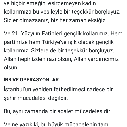
ve hiçbir emeğini esirgemeyen kadın
kollarımıza bu vesileyle bir teşekkür borçluyuz.
Sizler olmazsanız, biz her zaman eksiğiz.
Ve 21. Yüzyılın Fatihleri gençlik kollarımız. Hem
partimize hem Türkiye’ye ışık olacak gençlik
kollarımız. Sizlere de bir teşekkür borçluyuz.
Allah hepinizden razı olsun, Allah yardımcımız
olsun!
İBB VE OPERASYONLAR
İstanbul’un yeniden fethedilmesi sadece bir
şehir mücadelesi değildir.
Bu, aynı zamanda bir adalet mücadelesidir.
Ve ne yazık ki, bu büyük mücadelenin tam