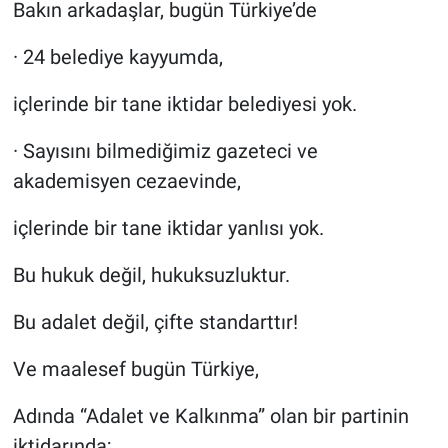
Bakın arkadaşlar, bugün Türkiye’de
· 24 belediye kayyumda,
içlerinde bir tane iktidar belediyesi yok.
· Sayısını bilmediğimiz gazeteci ve
akademisyen cezaevinde,
içlerinde bir tane iktidar yanlısı yok.
Bu hukuk değil, hukuksuzluktur.
Bu adalet değil, çifte standarttır!
Ve maalesef bugün Türkiye,
Adında “Adalet ve Kalkınma” olan bir partinin
iktidarında;