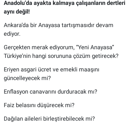
Anadolu’da ayakta kalmaya çalışanların dertleri
aynı değil!
Ankara’da bir Anayasa tartışmasıdır devam
ediyor.
Gerçekten merak ediyorum, “Yeni Anayasa”
Türkiye’nin hangi sorununa çözüm getirecek?
Eriyen asgari ücret ve emekli maaşını
güncelleyecek mi?
Enflasyon canavarını durduracak mı?
Faiz belasını düşürecek mi?
Dağılan aileleri birleştirebilecek mi?