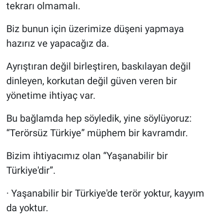
tekrarı olmamalı.
Biz bunun için üzerimize düşeni yapmaya
hazırız ve yapacağız da.
Ayrıştıran değil birleştiren, baskılayan değil
dinleyen, korkutan değil güven veren bir
yönetime ihtiyaç var.
Bu bağlamda hep söyledik, yine söylüyoruz:
“Terörsüz Türkiye” müphem bir kavramdır.
Bizim ihtiyacımız olan “Yaşanabilir bir
Türkiye'dir”.
· Yaşanabilir bir Türkiye'de terör yoktur, kayyım
da yoktur.