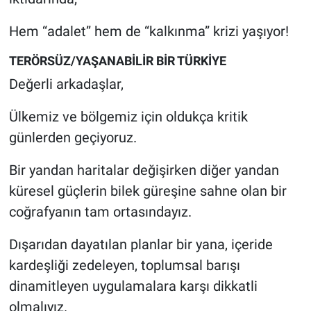
Hem “adalet” hem de “kalkınma” krizi yaşıyor!
TERÖRSÜZ/YAŞANABİLİR BİR TÜRKİYE
Değerli arkadaşlar,
Ülkemiz ve bölgemiz için oldukça kritik
günlerden geçiyoruz.
Bir yandan haritalar değişirken diğer yandan
küresel güçlerin bilek güreşine sahne olan bir
coğrafyanın tam ortasındayız.
Dışarıdan dayatılan planlar bir yana, içeride
kardeşliği zedeleyen, toplumsal barışı
dinamitleyen uygulamalara karşı dikkatli
olmalıyız.