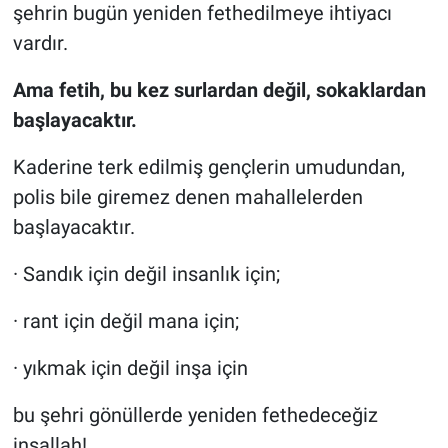
şehrin bugün yeniden fethedilmeye ihtiyacı
vardır.
Ama fetih, bu kez surlardan değil, sokaklardan
başlayacaktır.
Kaderine terk edilmiş gençlerin umudundan,
polis bile giremez denen mahallelerden
başlayacaktır.
· Sandık için değil insanlık için;
· rant için değil mana için;
· yıkmak için değil inşa için
bu şehri gönüllerde yeniden fethedeceğiz
inşallah!