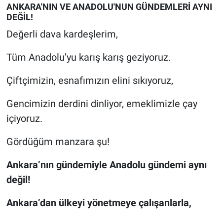
ANKARA'NIN VE ANADOLU'NUN GÜNDEMLERİ AYNI
DEĞİL!
Değerli dava kardeşlerim,
Tüm Anadolu’yu karış karış geziyoruz.
Çiftçimizin, esnafımızın elini sıkıyoruz,
Gencimizin derdini dinliyor, emeklimizle çay
içiyoruz.
Gördüğüm manzara şu!
Ankara’nın gündemiyle Anadolu gündemi aynı
değil!
Ankara’dan ülkeyi yönetmeye çalışanlarla,