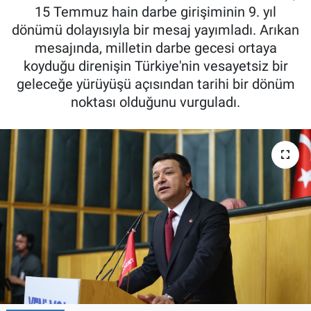
15 Temmuz hain darbe girişiminin 9. yıl
dönümü dolayısıyla bir mesaj yayımladı. Arıkan
mesajında, milletin darbe gecesi ortaya
koyduğu direnişin Türkiye'nin vesayetsiz bir
geleceğe yürüyüşü açısından tarihi bir dönüm
noktası olduğunu vurguladı.