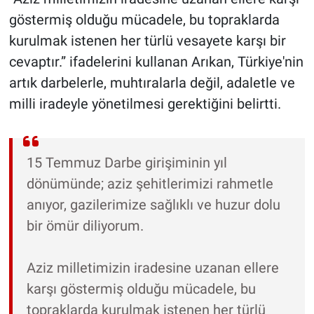
göstermiş olduğu mücadele, bu topraklarda
kurulmak istenen her türlü vesayete karşı bir
cevaptır.” ifadelerini kullanan Arıkan, Türkiye'nin
artık darbelerle, muhtıralarla değil, adaletle ve
milli iradeyle yönetilmesi gerektiğini belirtti.
15 Temmuz Darbe girişiminin yıl
dönümünde; aziz şehitlerimizi rahmetle
anıyor, gazilerimize sağlıklı ve huzur dolu
bir ömür diliyorum.
Aziz milletimizin iradesine uzanan ellere
karşı göstermiş olduğu mücadele, bu
topraklarda kurulmak istenen her türlü