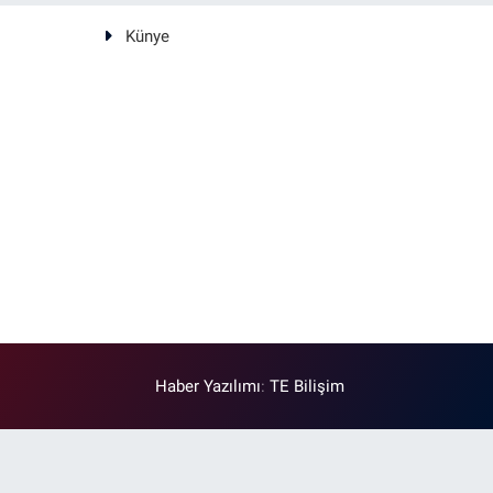
Künye
Haber Yazılımı
:
TE Bilişim