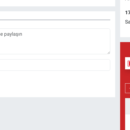
17
Sa