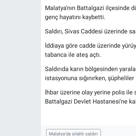
Malatya'nın Battalgazi ilçesinde d
genç hayatını kaybetti.
Saldırı, Sivas Caddesi üzerinde sa
İddiaya göre cadde üzerinde yürüy
tabanca ile ateş açtı.
Saldırıda karın bölgesinden yaral
istasyonuna sığınırken, şüpheliler
İhbar üzerine olay yerine polis ile 
Battalgazi Devlet Hastanesi'ne kal
Malatya'da silahlı saldırı