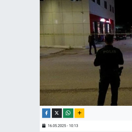
16.05.2025 - 10:13