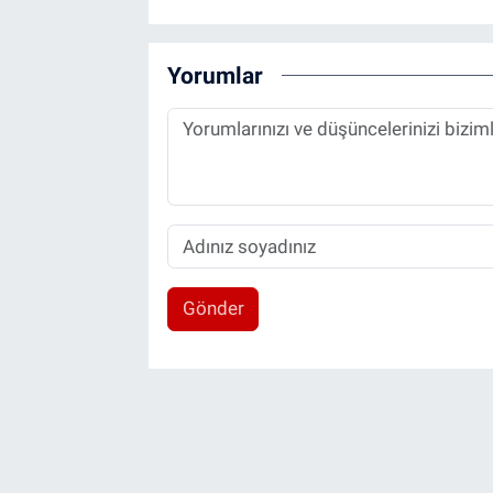
Yorumlar
Gönder