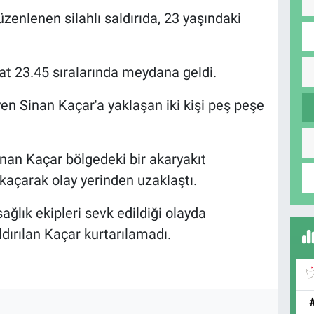
üzenlenen silahlı saldırıda, 23 yaşındaki
at 23.45 sıralarında meydana geldi.
en Sinan Kaçar'a yaklaşan iki kişi peş peşe
anan Kaçar bölgedeki bir akaryakıt
 kaçarak olay yerinden uzaklaştı.
sağlık ekipleri sevk edildiği olayda
dırılan Kaçar kurtarılamadı.