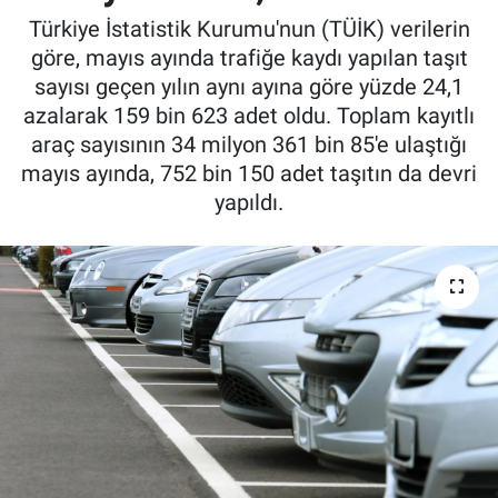
Türkiye İstatistik Kurumu'nun (TÜİK) verilerin
göre, mayıs ayında trafiğe kaydı yapılan taşıt
sayısı geçen yılın aynı ayına göre yüzde 24,1
azalarak 159 bin 623 adet oldu. Toplam kayıtlı
araç sayısının 34 milyon 361 bin 85'e ulaştığı
mayıs ayında, 752 bin 150 adet taşıtın da devri
yapıldı.