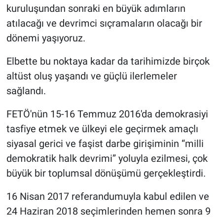
kuruluşundan sonraki en büyük adımların
atılacağı ve devrimci sıçramaların olacağı bir
dönemi yaşıyoruz.
Elbette bu noktaya kadar da tarihimizde birçok
altüst oluş yaşandı ve güçlü ilerlemeler
sağlandı.
FETÖ'nün 15-16 Temmuz 2016'da demokrasiyi
tasfiye etmek ve ülkeyi ele geçirmek amaçlı
siyasal gerici ve faşist darbe girişiminin “milli
demokratik halk devrimi” yoluyla ezilmesi, çok
büyük bir toplumsal dönüşümü gerçekleştirdi.
16 Nisan 2017 referandumuyla kabul edilen ve
24 Haziran 2018 seçimlerinden hemen sonra 9