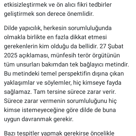
etkisizleştirmek ve ön alıcı fikri tedbirler
geliştirmek son derece önemlidir.
Dilde yapıcılık, herkesin sorumluluğunda
olmakla birlikte en fazla dikkat etmesi
gerekenlerin kim olduğu da bellidir. 27 Şubat
2025 açıklaması, münfesih terör örgütünün
tüm unsurları bakımdan tek bağlayıcı metindir.
Bu metindeki temel perspektifin dışına çıkan
yaklaşımlar ve söylemler, hiç kimseye fayda
sağlamaz. Tam tersine sürece zarar verir.
Sürece zarar vermenin sorumluluğunu hiç
kimse istemeyeceğine göre dilde de buna
uygun davranmak gerekir.
Bazı tespitler yapmak gerekirse öncelikle