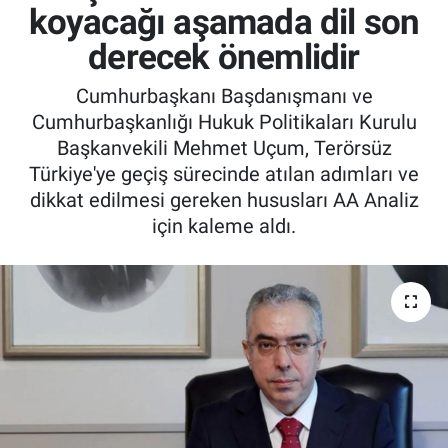
koyacağı aşamada dil son
derecek önemlidir
Cumhurbaşkanı Başdanışmanı ve
Cumhurbaşkanlığı Hukuk Politikaları Kurulu
Başkanvekili Mehmet Uçum, Terörsüz
Türkiye'ye geçiş sürecinde atılan adımları ve
dikkat edilmesi gereken hususları AA Analiz
için kaleme aldı.