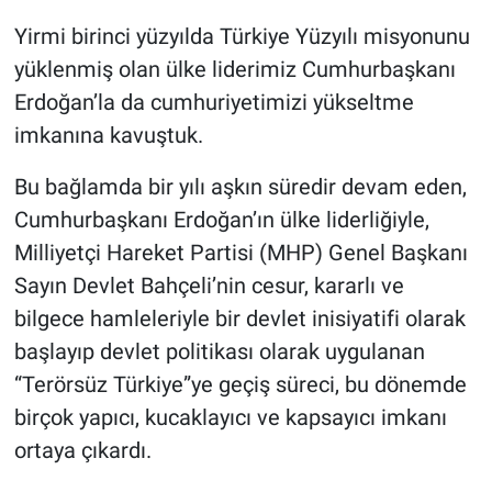
Yirmi birinci yüzyılda Türkiye Yüzyılı misyonunu
yüklenmiş olan ülke liderimiz Cumhurbaşkanı
Erdoğan’la da cumhuriyetimizi yükseltme
imkanına kavuştuk.
Bu bağlamda bir yılı aşkın süredir devam eden,
Cumhurbaşkanı Erdoğan’ın ülke liderliğiyle,
Milliyetçi Hareket Partisi (MHP) Genel Başkanı
Sayın Devlet Bahçeli’nin cesur, kararlı ve
bilgece hamleleriyle bir devlet inisiyatifi olarak
başlayıp devlet politikası olarak uygulanan
“Terörsüz Türkiye”ye geçiş süreci, bu dönemde
birçok yapıcı, kucaklayıcı ve kapsayıcı imkanı
ortaya çıkardı.