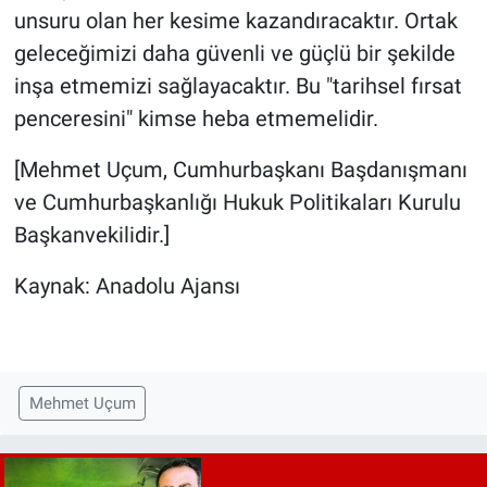
unsuru olan her kesime kazandıracaktır. Ortak
geleceğimizi daha güvenli ve güçlü bir şekilde
inşa etmemizi sağlayacaktır. Bu "tarihsel fırsat
penceresini" kimse heba etmemelidir.
[Mehmet Uçum, Cumhurbaşkanı Başdanışmanı
ve Cumhurbaşkanlığı Hukuk Politikaları Kurulu
Başkanvekilidir.]
Kaynak: Anadolu Ajansı
Mehmet Uçum