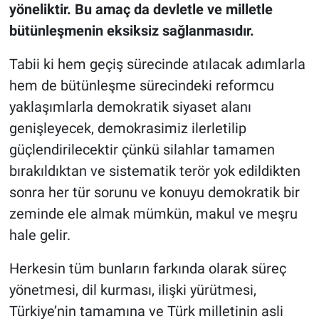
yöneliktir. Bu amaç da devletle ve milletle
bütünleşmenin eksiksiz sağlanmasıdır.
Tabii ki hem geçiş sürecinde atılacak adımlarla
hem de bütünleşme sürecindeki reformcu
yaklaşımlarla demokratik siyaset alanı
genişleyecek, demokrasimiz ilerletilip
güçlendirilecektir çünkü silahlar tamamen
bırakıldıktan ve sistematik terör yok edildikten
sonra her tür sorunu ve konuyu demokratik bir
zeminde ele almak mümkün, makul ve meşru
hale gelir.
Herkesin tüm bunların farkında olarak süreç
yönetmesi, dil kurması, ilişki yürütmesi,
Türkiye’nin tamamına ve Türk milletinin asli