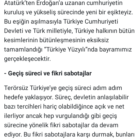
Atatürk’ten Erdoğan’a uzanan cumhuriyetin
kuruluş ve yükseliş sürecinde yeni bir eşikteyiz.
Bu eşiğin aşılmasıyla Türkiye Cumhuriyeti
Devleti ve Türk milletiyle, Türkiye halkının bütün
kesimlerinin bütünleşmesinin eksiksiz
tamamlandığı “Türkiye Yüzyılı”nda bayramımız
gerçekleşecektir.
- Geçiş süreci ve fikri sabotajlar
Terörsüz Türkiye’ye geçiş süreci adım adım
hedefe yaklaşıyor. Süreç, devletin anlaşılabilir
bazı tercihleri hariç olabildiğince açık ve net
ilerliyor ancak hep vurgulandığı gibi geçiş
sürecine yönelik fikri sabotajlar da devam
ediyor. Bu fikri sabotajlara karşı durmak, bunları