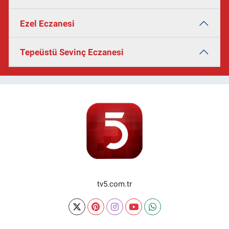
Ezel Eczanesi
Tepeüstü Sevinç Eczanesi
tv5.com.tr