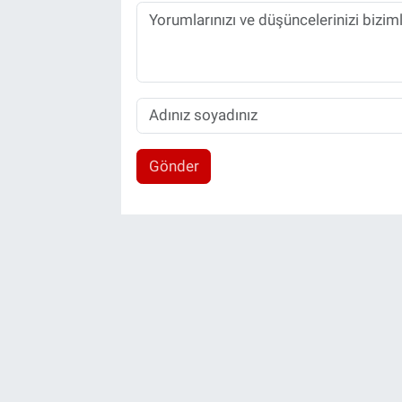
Gönder