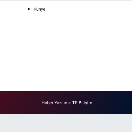
Künye
Haber Yazılımı
:
TE Bilişim