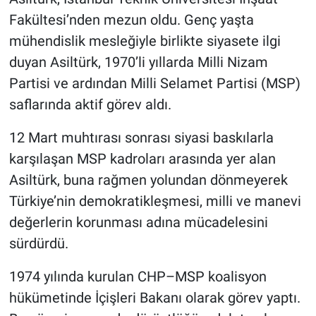
Fakültesi’nden mezun oldu. Genç yaşta
mühendislik mesleğiyle birlikte siyasete ilgi
duyan Asiltürk, 1970’li yıllarda Milli Nizam
Partisi ve ardından Milli Selamet Partisi (MSP)
saflarında aktif görev aldı.
12 Mart muhtırası sonrası siyasi baskılarla
karşılaşan MSP kadroları arasında yer alan
Asiltürk, buna rağmen yolundan dönmeyerek
Türkiye’nin demokratikleşmesi, milli ve manevi
değerlerin korunması adına mücadelesini
sürdürdü.
1974 yılında kurulan CHP–MSP koalisyon
hükümetinde İçişleri Bakanı olarak görev yaptı.