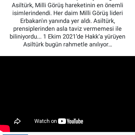
Asiltürk, Milli Görüş hareketinin en önemli
isimlerindendi. Her daim Milli Görüş lideri
Erbakan'ın yanında yer aldı. Asiltürk,
prensiplerinden asla taviz vermemesi ile
biliniyordu... 1 Ekim 2021’de Hakk’a yürüyen
Asiltürk bugün rahmetle anılıyor…