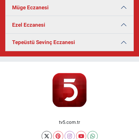
Müge Eczanesi
Ezel Eczanesi
Tepeüstü Sevinç Eczanesi
tv5.com.tr