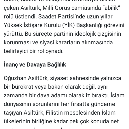
çeken Asiltürk, Milli Görüş camiasında “abilik”
rolü üstlendi. Saadet Partisi’nde uzun yıllar
Yüksek İstişare Kurulu (YİK) Başkanlığı görevini
yürüttü. Bu süreçte partinin ideolojik çizgisinin
korunması ve siyasi kararların alınmasında
belirleyici bir rol oynadı.
İnanç ve Davaya Bağlılık
Oğuzhan Asiltürk, siyaset sahnesinde yalnızca
bir bürokrat veya bakan olarak değil, aynı
zamanda bir dava adamı olarak iz bıraktı. İslam
dünyasının sorunlarını her fırsatta gündeme
taşıyan Asiltürk, Filistin meselesinden İslam
ülkelerinin birliğine kadar pek çok konuda net