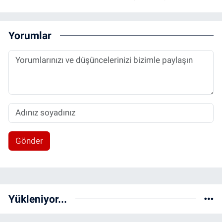
Yorumlar
Gönder
Yükleniyor...