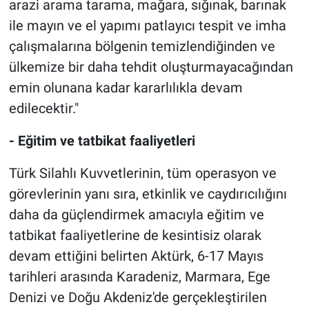
arazi arama tarama, mağara, sığınak, barınak
ile mayın ve el yapımı patlayıcı tespit ve imha
çalışmalarına bölgenin temizlendiğinden ve
ülkemize bir daha tehdit oluşturmayacağından
emin olunana kadar kararlılıkla devam
edilecektir."
- Eğitim ve tatbikat faaliyetleri
Türk Silahlı Kuvvetlerinin, tüm operasyon ve
görevlerinin yanı sıra, etkinlik ve caydırıcılığını
daha da güçlendirmek amacıyla eğitim ve
tatbikat faaliyetlerine de kesintisiz olarak
devam ettiğini belirten Aktürk, 6-17 Mayıs
tarihleri arasında Karadeniz, Marmara, Ege
Denizi ve Doğu Akdeniz'de gerçekleştirilen