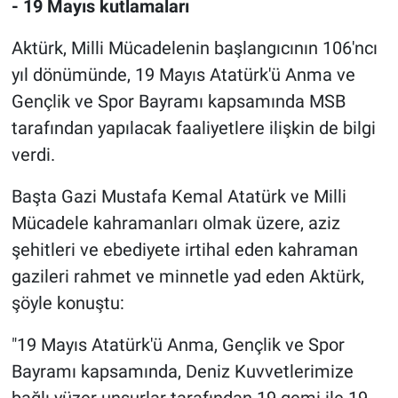
- 19 Mayıs kutlamaları
Aktürk, Milli Mücadelenin başlangıcının 106'ncı
yıl dönümünde, 19 Mayıs Atatürk'ü Anma ve
Gençlik ve Spor Bayramı kapsamında MSB
tarafından yapılacak faaliyetlere ilişkin de bilgi
verdi.
Başta Gazi Mustafa Kemal Atatürk ve Milli
Mücadele kahramanları olmak üzere, aziz
şehitleri ve ebediyete irtihal eden kahraman
gazileri rahmet ve minnetle yad eden Aktürk,
şöyle konuştu:
"19 Mayıs Atatürk'ü Anma, Gençlik ve Spor
Bayramı kapsamında, Deniz Kuvvetlerimize