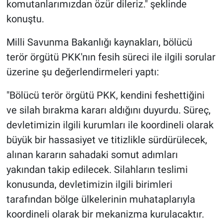
komutanlarımızdan özür dileriz." şeklinde
konuştu.
Milli Savunma Bakanlığı kaynakları, bölücü
terör örgütü PKK'nın fesih süreci ile ilgili sorular
üzerine şu değerlendirmeleri yaptı:
"Bölücü terör örgütü PKK, kendini feshettiğini
ve silah bırakma kararı aldığını duyurdu. Süreç,
devletimizin ilgili kurumları ile koordineli olarak
büyük bir hassasiyet ve titizlikle sürdürülecek,
alınan kararın sahadaki somut adımları
yakından takip edilecek. Silahların teslimi
konusunda, devletimizin ilgili birimleri
tarafından bölge ülkelerinin muhataplarıyla
koordineli olarak bir mekanizma kurulacaktır.