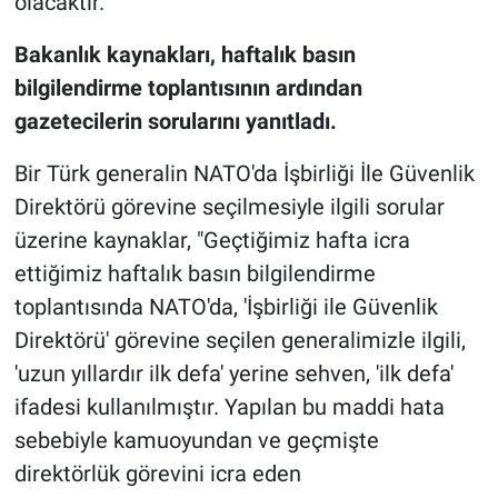
olacaktır."
Bakanlık kaynakları, haftalık basın
bilgilendirme toplantısının ardından
gazetecilerin sorularını yanıtladı.
Bir Türk generalin NATO'da İşbirliği İle Güvenlik
Direktörü görevine seçilmesiyle ilgili sorular
üzerine kaynaklar, "Geçtiğimiz hafta icra
ettiğimiz haftalık basın bilgilendirme
toplantısında NATO'da, 'İşbirliği ile Güvenlik
Direktörü' görevine seçilen generalimizle ilgili,
'uzun yıllardır ilk defa' yerine sehven, 'ilk defa'
ifadesi kullanılmıştır. Yapılan bu maddi hata
sebebiyle kamuoyundan ve geçmişte
direktörlük görevini icra eden