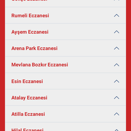
Rumeli Eczanesi
Ayşem Eczanesi
Arena Park Eczanesi
Mevlana Bozkır Eczanesi
Esin Eczanesi
Atalay Eczanesi
Atilla Eczanesi
Hilal Eczanesi