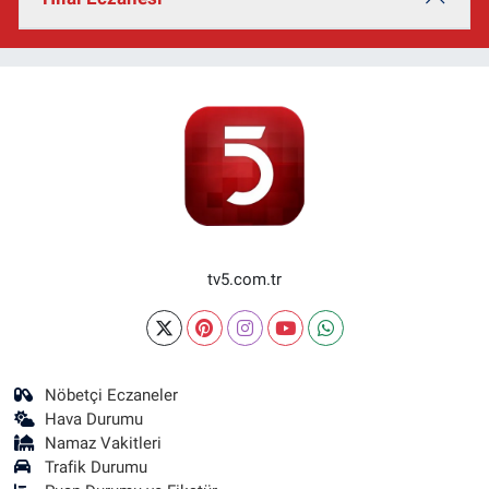
tv5.com.tr
Nöbetçi Eczaneler
Hava Durumu
Namaz Vakitleri
Trafik Durumu