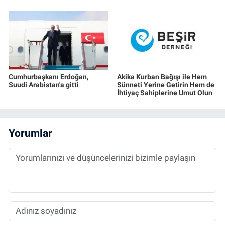
Cumhurbaşkanı Erdoğan,
Akika Kurban Bağışı ile Hem
Suudi Arabistan'a gitti
Sünneti Yerine Getirin Hem de
İhtiyaç Sahiplerine Umut Olun
Yorumlar