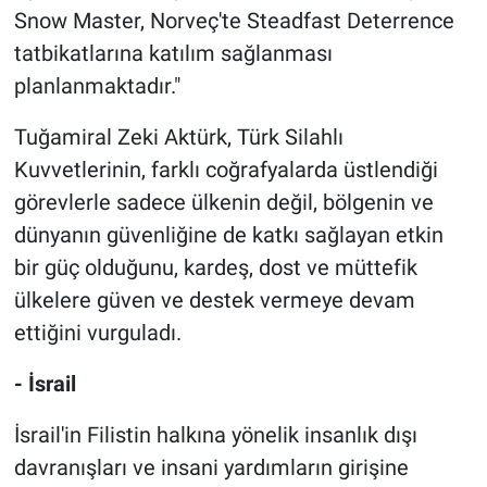
Snow Master, Norveç'te Steadfast Deterrence
tatbikatlarına katılım sağlanması
planlanmaktadır."
Tuğamiral Zeki Aktürk, Türk Silahlı
Kuvvetlerinin, farklı coğrafyalarda üstlendiği
görevlerle sadece ülkenin değil, bölgenin ve
dünyanın güvenliğine de katkı sağlayan etkin
bir güç olduğunu, kardeş, dost ve müttefik
ülkelere güven ve destek vermeye devam
ettiğini vurguladı.
- İsrail
İsrail'in Filistin halkına yönelik insanlık dışı
davranışları ve insani yardımların girişine