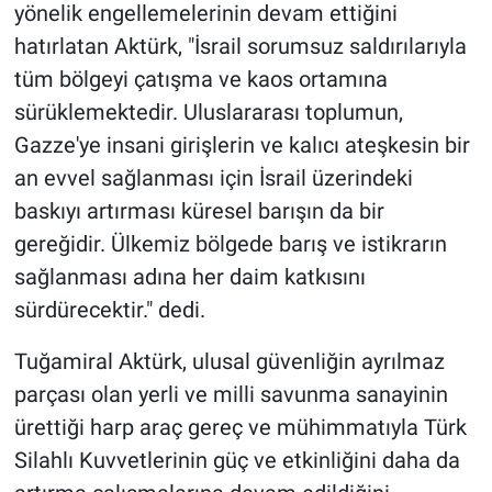
yönelik engellemelerinin devam ettiğini
hatırlatan Aktürk, "İsrail sorumsuz saldırılarıyla
tüm bölgeyi çatışma ve kaos ortamına
sürüklemektedir. Uluslararası toplumun,
Gazze'ye insani girişlerin ve kalıcı ateşkesin bir
an evvel sağlanması için İsrail üzerindeki
baskıyı artırması küresel barışın da bir
gereğidir. Ülkemiz bölgede barış ve istikrarın
sağlanması adına her daim katkısını
sürdürecektir." dedi.
Tuğamiral Aktürk, ulusal güvenliğin ayrılmaz
parçası olan yerli ve milli savunma sanayinin
ürettiği harp araç gereç ve mühimmatıyla Türk
Silahlı Kuvvetlerinin güç ve etkinliğini daha da