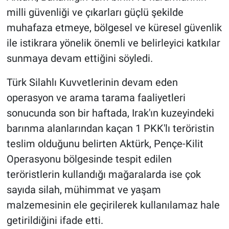
milli güvenliği ve çıkarları güçlü şekilde
muhafaza etmeye, bölgesel ve küresel güvenlik
ile istikrara yönelik önemli ve belirleyici katkılar
sunmaya devam ettiğini söyledi.
Türk Silahlı Kuvvetlerinin devam eden
operasyon ve arama tarama faaliyetleri
sonucunda son bir haftada, Irak'ın kuzeyindeki
barınma alanlarından kaçan 1 PKK'lı teröristin
teslim olduğunu belirten Aktürk, Pençe-Kilit
Operasyonu bölgesinde tespit edilen
teröristlerin kullandığı mağaralarda ise çok
sayıda silah, mühimmat ve yaşam
malzemesinin ele geçirilerek kullanılamaz hale
getirildiğini ifade etti.