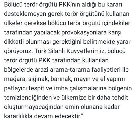
Bölücü terör örgütü PKK'nın aldığı bu kararı
desteklemeyen gerek terör örgütünü kullanan
ülkeler gerekse bölücü terör örgütü içindekiler
tarafından yapılacak provokasyonlara karşı
dikkatli olunması gerektiğini belirtmekte yarar
görüyoruz. Türk Silahlı Kuvvetlerimiz, bölücü
terör örgütü PKK tarafından kullanılan
bölgelerde arazi arama-tarama faaliyetleri ile
mağara, sığınak, barınak, mayın ve el yapımı
patlayıcı tespit ve imha çalışmalarına bölgenin
temizlendiğinden ve ülkemize bir daha tehdit
oluşturmayacağından emin olunana kadar
kararlılıkla devam edecektir."