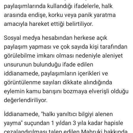
paylaşımlarında kullandığı ifadelerle, halk
arasında endişe, korku veya panik yaratma
amacıyla hareket ettiği belirtiliyor.
Sosyal medya hesabından herkese açık
paylaşım yapması ve çok sayıda kişi tarafından
görülebilme imkanı olması nedeniyle aleniyet
unsurunun bulunduğu ifade edilen
iddianamede, paylaşımların içerikleri ve
görüntülenme sayıları dikkate alındığında
eylemin kamu barışını bozmaya elverişli olduğu
değerlendiriliyor.
İddianamede, "halkı yanıltıcı bilgiyi alenen
yayma" suçundan 1 yıldan 3 yıla kadar hapisle
cezalandırılması talep edilen Mahruki hakkında