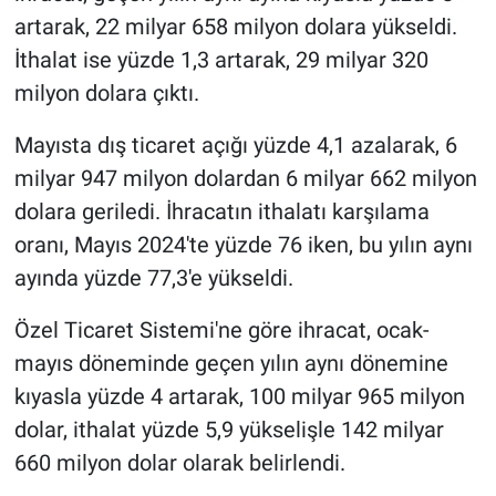
artarak, 22 milyar 658 milyon dolara yükseldi.
İthalat ise yüzde 1,3 artarak, 29 milyar 320
milyon dolara çıktı.
Mayısta dış ticaret açığı yüzde 4,1 azalarak, 6
milyar 947 milyon dolardan 6 milyar 662 milyon
dolara geriledi. İhracatın ithalatı karşılama
oranı, Mayıs 2024'te yüzde 76 iken, bu yılın aynı
ayında yüzde 77,3'e yükseldi.
Özel Ticaret Sistemi'ne göre ihracat, ocak-
mayıs döneminde geçen yılın aynı dönemine
kıyasla yüzde 4 artarak, 100 milyar 965 milyon
dolar, ithalat yüzde 5,9 yükselişle 142 milyar
660 milyon dolar olarak belirlendi.