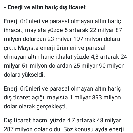
- Enerji ve altın hariç dış ticaret
Enerji ürünleri ve parasal olmayan altın hariç
ihracat, mayısta yüzde 5 artarak 22 milyar 87
milyon dolardan 23 milyar 197 milyon dolara
çıktı. Mayısta enerji ürünleri ve parasal
olmayan altın hariç ithalat yüzde 4,3 artarak 24
milyar 51 milyon dolardan 25 milyar 90 milyon
dolara yükseldi.
Enerji ürünleri ve parasal olmayan altın hariç
dış ticaret açığı, mayısta 1 milyar 893 milyon
dolar olarak gerçekleşti.
Dış ticaret hacmi yüzde 4,7 artarak 48 milyar
287 milyon dolar oldu. Söz konusu ayda enerji