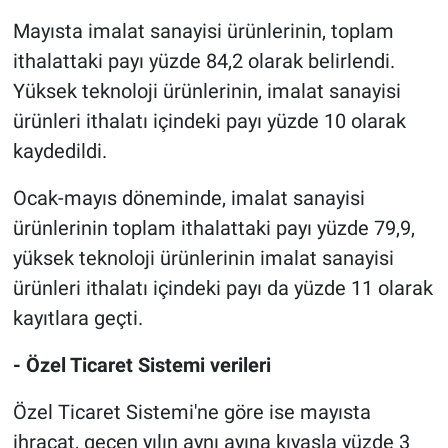
Mayısta imalat sanayisi ürünlerinin, toplam
ithalattaki payı yüzde 84,2 olarak belirlendi.
Yüksek teknoloji ürünlerinin, imalat sanayisi
ürünleri ithalatı içindeki payı yüzde 10 olarak
kaydedildi.
Ocak-mayıs döneminde, imalat sanayisi
ürünlerinin toplam ithalattaki payı yüzde 79,9,
yüksek teknoloji ürünlerinin imalat sanayisi
ürünleri ithalatı içindeki payı da yüzde 11 olarak
kayıtlara geçti.
- Özel Ticaret Sistemi verileri
Özel Ticaret Sistemi'ne göre ise mayısta
ihracat, geçen yılın aynı ayına kıyasla yüzde 3