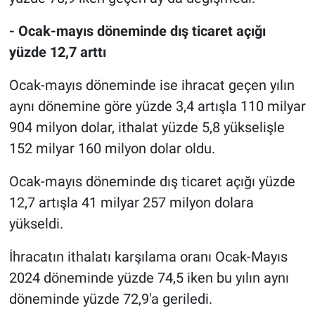
- Ocak-mayıs döneminde dış ticaret açığı
yüzde 12,7 arttı
Ocak-mayıs döneminde ise ihracat geçen yılın
aynı dönemine göre yüzde 3,4 artışla 110 milyar
904 milyon dolar, ithalat yüzde 5,8 yükselişle
152 milyar 160 milyon dolar oldu.
Ocak-mayıs döneminde dış ticaret açığı yüzde
12,7 artışla 41 milyar 257 milyon dolara
yükseldi.
İhracatın ithalatı karşılama oranı Ocak-Mayıs
2024 döneminde yüzde 74,5 iken bu yılın aynı
döneminde yüzde 72,9'a geriledi.