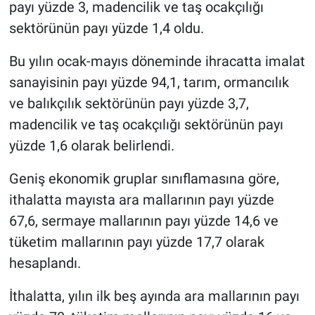
payı yüzde 3, madencilik ve taş ocakçılığı
sektörünün payı yüzde 1,4 oldu.
Bu yılın ocak-mayıs döneminde ihracatta imalat
sanayisinin payı yüzde 94,1, tarım, ormancılık
ve balıkçılık sektörünün payı yüzde 3,7,
madencilik ve taş ocakçılığı sektörünün payı
yüzde 1,6 olarak belirlendi.
Geniş ekonomik gruplar sınıflamasına göre,
ithalatta mayısta ara mallarının payı yüzde
67,6, sermaye mallarının payı yüzde 14,6 ve
tüketim mallarının payı yüzde 17,7 olarak
hesaplandı.
İthalatta, yılın ilk beş ayında ara mallarının payı