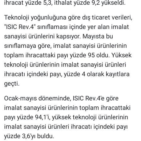
ihracat yüzde 5,3, ithalat yüzde 9,2 yükseldi.
Teknoloji yoğunluğuna göre dış ticaret verileri,
"ISIC Rev.4" sınıflaması içinde yer alan imalat
sanayisi ürünlerini kapsıyor. Mayısta bu
sınıflamaya göre, imalat sanayisi ürünlerinin
toplam ihracattaki payı yüzde 95 oldu. Yüksek
teknoloji ürünlerinin imalat sanayisi ürünleri
ihracatı içindeki payı, yüzde 4 olarak kayıtlara
geçti.
Ocak-mayıs döneminde, ISIC Rev.4'e göre
imalat sanayisi ürünlerinin toplam ihracattaki
payı yüzde 94,1'i, yüksek teknoloji ürünlerinin
imalat sanayisi ürünleri ihracatı içindeki payı
yüzde 3,6'yı buldu.