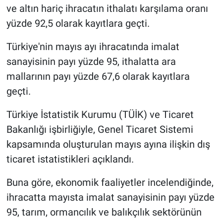
ve altın hariç ihracatın ithalatı karşılama oranı
yüzde 92,5 olarak kayıtlara geçti.
Türkiye'nin mayıs ayı ihracatında imalat
sanayisinin payı yüzde 95, ithalatta ara
mallarının payı yüzde 67,6 olarak kayıtlara
geçti.
Türkiye İstatistik Kurumu (TÜİK) ve Ticaret
Bakanlığı işbirliğiyle, Genel Ticaret Sistemi
kapsamında oluşturulan mayıs ayına ilişkin dış
ticaret istatistikleri açıklandı.
Buna göre, ekonomik faaliyetler incelendiğinde,
ihracatta mayısta imalat sanayisinin payı yüzde
95, tarım, ormancılık ve balıkçılık sektörünün