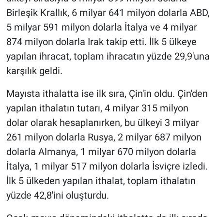
Birleşik Krallık, 6 milyar 641 milyon dolarla ABD,
5 milyar 591 milyon dolarla İtalya ve 4 milyar
874 milyon dolarla Irak takip etti. İlk 5 ülkeye
yapılan ihracat, toplam ihracatın yüzde 29,9'una
karşılık geldi.
Mayısta ithalatta ise ilk sıra, Çin'in oldu. Çin'den
yapılan ithalatın tutarı, 4 milyar 315 milyon
dolar olarak hesaplanırken, bu ülkeyi 3 milyar
261 milyon dolarla Rusya, 2 milyar 687 milyon
dolarla Almanya, 1 milyar 670 milyon dolarla
İtalya, 1 milyar 517 milyon dolarla İsviçre izledi.
İlk 5 ülkeden yapılan ithalat, toplam ithalatın
yüzde 42,8'ini oluşturdu.