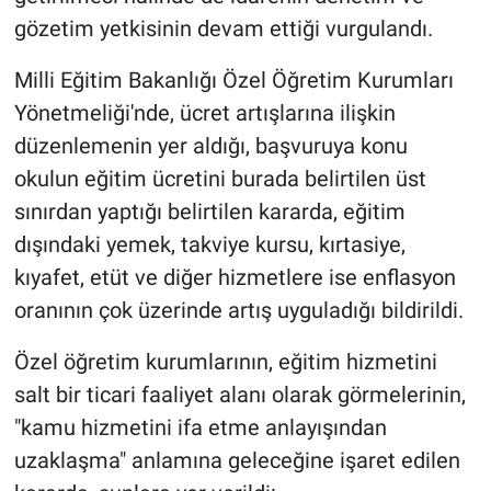
gözetim yetkisinin devam ettiği vurgulandı.
Milli Eğitim Bakanlığı Özel Öğretim Kurumları
Yönetmeliği'nde, ücret artışlarına ilişkin
düzenlemenin yer aldığı, başvuruya konu
okulun eğitim ücretini burada belirtilen üst
sınırdan yaptığı belirtilen kararda, eğitim
dışındaki yemek, takviye kursu, kırtasiye,
kıyafet, etüt ve diğer hizmetlere ise enflasyon
oranının çok üzerinde artış uyguladığı bildirildi.
Özel öğretim kurumlarının, eğitim hizmetini
salt bir ticari faaliyet alanı olarak görmelerinin,
"kamu hizmetini ifa etme anlayışından
uzaklaşma" anlamına geleceğine işaret edilen