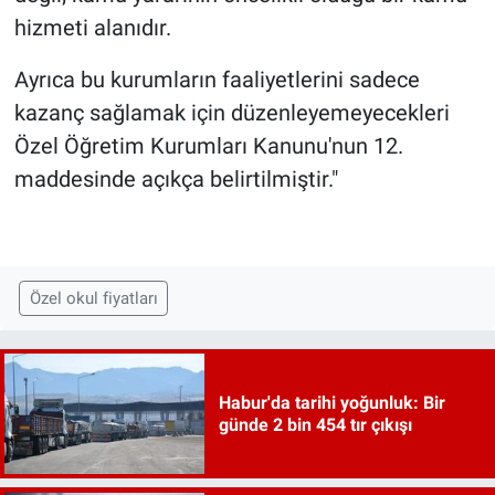
hizmeti alanıdır.
Ayrıca bu kurumların faaliyetlerini sadece
kazanç sağlamak için düzenleyemeyecekleri
Özel Öğretim Kurumları Kanunu'nun 12.
maddesinde açıkça belirtilmiştir."
Özel okul fiyatları
Habur'da tarihi yoğunluk: Bir
günde 2 bin 454 tır çıkışı