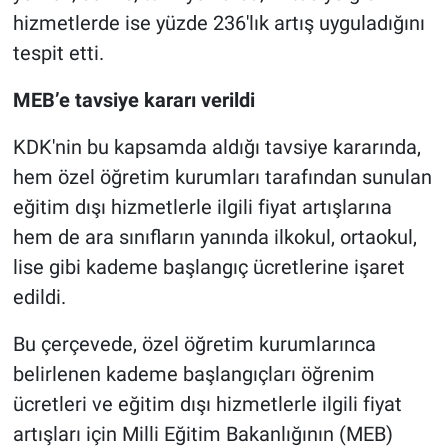
hizmetlerde ise yüzde 236'lık artış uyguladığını
tespit etti.
MEB’e tavsiye kararı verildi
KDK'nin bu kapsamda aldığı tavsiye kararında,
hem özel öğretim kurumları tarafından sunulan
eğitim dışı hizmetlerle ilgili fiyat artışlarına
hem de ara sınıfların yanında ilkokul, ortaokul,
lise gibi kademe başlangıç ücretlerine işaret
edildi.
Bu çerçevede, özel öğretim kurumlarınca
belirlenen kademe başlangıçları öğrenim
ücretleri ve eğitim dışı hizmetlerle ilgili fiyat
artışları için Milli Eğitim Bakanlığının (MEB)