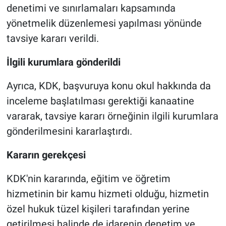
denetimi ve sınırlamaları kapsamında
yönetmelik düzenlemesi yapılması yönünde
tavsiye kararı verildi.
İlgili kurumlara gönderildi
Ayrıca, KDK, başvuruya konu okul hakkında da
inceleme başlatılması gerektiği kanaatine
vararak, tavsiye kararı örneğinin ilgili kurumlara
gönderilmesini kararlaştırdı.
Kararın gerekçesi
KDK'nin kararında, eğitim ve öğretim
hizmetinin bir kamu hizmeti olduğu, hizmetin
özel hukuk tüzel kişileri tarafından yerine
getirilmesi halinde de idarenin denetim ve