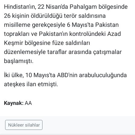
Hindistan'ın, 22 Nisan'da Pahalgam bölgesinde
26 kişinin öldürüldüğü terör saldırısına
misilleme gerekçesiyle 6 Mayıs'ta Pakistan
toprakları ve Pakistan'ın kontrolündeki Azad
Keşmir bölgesine füze saldırıları
düzenlemesiyle taraflar arasında çatışmalar
başlamıştı.
İki ülke, 10 Mayıs'ta ABD'nin arabuluculuğunda
ateşkes ilan etmişti.
Kaynak:
AA
Nükleer silahlar