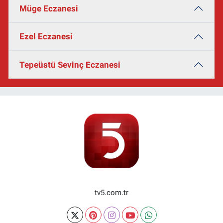
Müge Eczanesi
Ezel Eczanesi
Tepeüstü Sevinç Eczanesi
tv5.com.tr