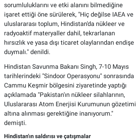
sorumluluklarını ve etki alanını bilmediğine
işaret ettiği öne sürülerek, "Hiç değilse IAEA ve
uluslararası toplum, Hindistan'da nükleer ve
radyoaktif materyaller dahil, tekrarlanan
hırsızlık ve yasa dışı ticaret olaylarından endişe
duymalı." denildi.
Hindistan Savunma Bakanı Singh, 7-10 Mayıs
tarihlerindeki "Sindoor Operasyonu" sonrasında
Cammu Keşmir bölgesini ziyaretinde yaptığı
açıklamada "Pakistan'ın nükleer silahlarının,
Uluslararası Atom Enerjisi Kurumunun gözetimi
altına alınması gerektiğine inanıyorum."
demişti.
Hindistan'ın saldırısı ve çatışmalar