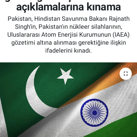
açıklamalarına kınama
Pakistan, Hindistan Savunma Bakanı Rajnath
Singh'in, Pakistan'ın nükleer silahlarının,
Uluslararası Atom Enerjisi Kurumunun (IAEA)
gözetimi altına alınması gerektiğine ilişkin
ifadelerini kınadı.