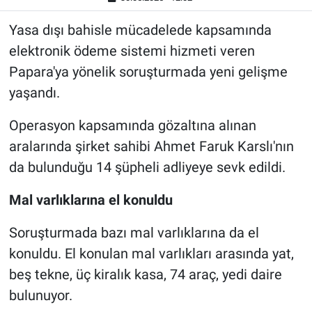
Yasa dışı bahisle mücadelede kapsamında
elektronik ödeme sistemi hizmeti veren
Papara'ya yönelik soruşturmada yeni gelişme
yaşandı.
Operasyon kapsamında gözaltına alınan
aralarında şirket sahibi Ahmet Faruk Karslı'nın
da bulunduğu 14 şüpheli adliyeye sevk edildi.
Mal varlıklarına el konuldu
Soruşturmada bazı mal varlıklarına da el
konuldu. El konulan mal varlıkları arasında yat,
beş tekne, üç kiralık kasa, 74 araç, yedi daire
bulunuyor.