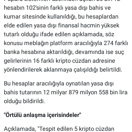
hesabın 102'sinin farklı yasa dışı bahis ve
kumar sitesinde kullanıldığı, bu hesaplardan
elde edilen yasa dışı finansal hacmin yüksek
tutarlı olduğu ifade edilen açıklamada, söz
konusu meblağın platform aracılığıyla 274 farklı
banka hesabına aktarıldığı, devamında ise suç
gelirlerinin 16 farklı kripto cüzdan adresine
yönlendirilerek aklanmaya çalışıldığı belirtildi.
Bu hesaplar aracılığıyla oynatılan yasa dışı
bahis tutarının 12 milyar 879 milyon 558 bin lira
olduğu bildirildi.
"Örtülü anlaşma içerisindeler"
Açıklamada, "Tespit edilen 5 kripto cüzdan