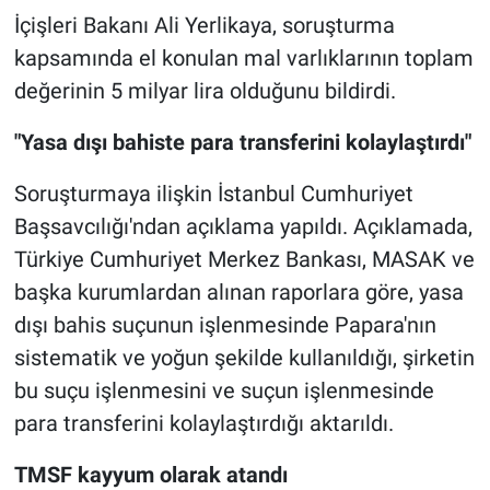
İçişleri Bakanı Ali Yerlikaya, soruşturma
kapsamında el konulan mal varlıklarının toplam
değerinin 5 milyar lira olduğunu bildirdi.
"Yasa dışı bahiste para transferini kolaylaştırdı"
Soruşturmaya ilişkin İstanbul Cumhuriyet
Başsavcılığı'ndan açıklama yapıldı. Açıklamada,
Türkiye Cumhuriyet Merkez Bankası, MASAK ve
başka kurumlardan alınan raporlara göre, yasa
dışı bahis suçunun işlenmesinde Papara'nın
sistematik ve yoğun şekilde kullanıldığı, şirketin
bu suçu işlenmesini ve suçun işlenmesinde
para transferini kolaylaştırdığı aktarıldı.
TMSF kayyum olarak atandı