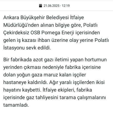
21.06.2025 - 12:19
Ankara Büyükşehir Belediyesi İtfaiye
Müdürlüğü'nden alınan bilgiye göre, Polatlı
Çekirdeksiz OSB Pomega Enerji içerisinden
gelen iş kazası ihbarı üzerine olay yerine Polatlı
İstasyonu sevk edildi.
Bir fabrikada azot gazı iletimi yapan hortumun
yerinden çıkması nedeniyle fabrika içerisine
dolan yoğun gaza maruz kalan işçiler
hastaneye kaldırıldı. Ağır yaralı işçilerden ikisi
hayatını kaybetti. İtfaiye ekipleri, fabrika
içerisinde gaz tahliyesini tarama çalışmalarını
tamamladı.