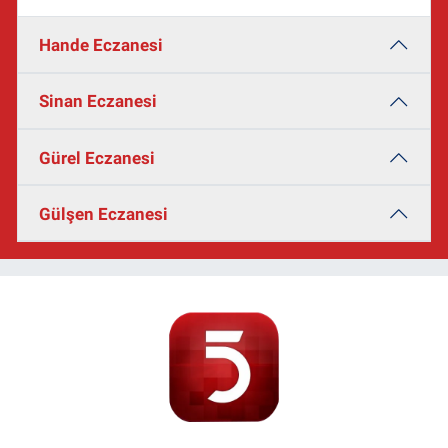
Hande Eczanesi
Sinan Eczanesi
Gürel Eczanesi
Gülşen Eczanesi