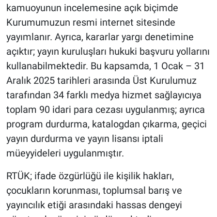
kamuoyunun incelemesine açık biçimde
Kurumumuzun resmi internet sitesinde
yayımlanır. Ayrıca, kararlar yargı denetimine
açıktır; yayın kuruluşları hukuki başvuru yollarını
kullanabilmektedir. Bu kapsamda, 1 Ocak – 31
Aralık 2025 tarihleri arasında Üst Kurulumuz
tarafından 34 farklı medya hizmet sağlayıcıya
toplam 90 idari para cezası uygulanmış; ayrıca
program durdurma, katalogdan çıkarma, geçici
yayın durdurma ve yayın lisansı iptali
müeyyideleri uygulanmıştır.
RTÜK; ifade özgürlüğü ile kişilik hakları,
çocukların korunması, toplumsal barış ve
yayıncılık etiği arasındaki hassas dengeyi