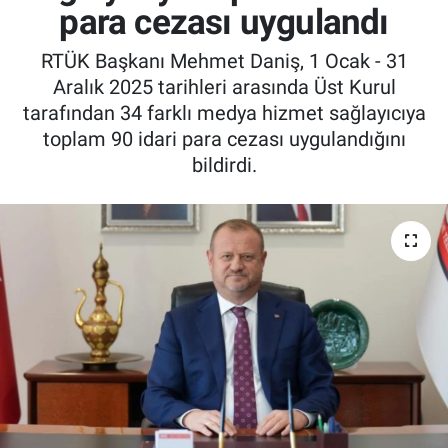
para cezası uygulandı
RTÜK Başkanı Mehmet Daniş, 1 Ocak - 31
Aralık 2025 tarihleri arasında Üst Kurul
tarafından 34 farklı medya hizmet sağlayıcıya
toplam 90 idari para cezası uygulandığını
bildirdi.