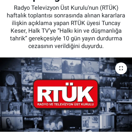
Radyo Televizyon Üst Kurulu'nun (RTÜK)
haftalık toplantısı sonrasında alınan kararlara
ilişkin açıklama yapan RTÜK üyesi Tuncay
Keser, Halk TV’ye “Halkı kin ve düşmanlığa
tahrik” gerekçesiyle 10 gün yayın durdurma
cezasının verildiğini duyurdu.