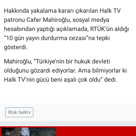
Hakkında yakalama kararı çıkarılan Halk TV
patronu Cafer Mahiroğlu, sosyal medya
hesabından yaptığı açıklamada, RTÜK’ün aldığı
“10 gün yayın durdurma cezası”na tepki
gösterdi.
Mahiroğlu, “Türkiye’nin bir hukuk devleti
olduğunu gözardı ediyorlar. Ama bilmiyorlar ki
Halk TV’nin gücü beni aşalı çok oldu” dedi.
Rtük halktv