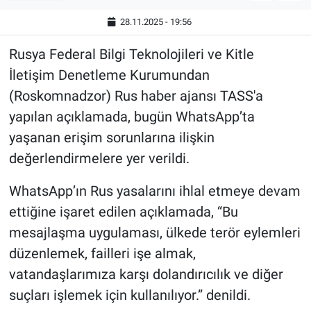
28.11.2025 - 19:56
Rusya Federal Bilgi Teknolojileri ve Kitle
İletişim Denetleme Kurumundan
(Roskomnadzor) Rus haber ajansı TASS'a
yapılan açıklamada, bugün WhatsApp’ta
yaşanan erişim sorunlarına ilişkin
değerlendirmelere yer verildi.
WhatsApp’ın Rus yasalarını ihlal etmeye devam
ettiğine işaret edilen açıklamada, “Bu
mesajlaşma uygulaması, ülkede terör eylemleri
düzenlemek, failleri işe almak,
vatandaşlarımıza karşı dolandırıcılık ve diğer
suçları işlemek için kullanılıyor.” denildi.