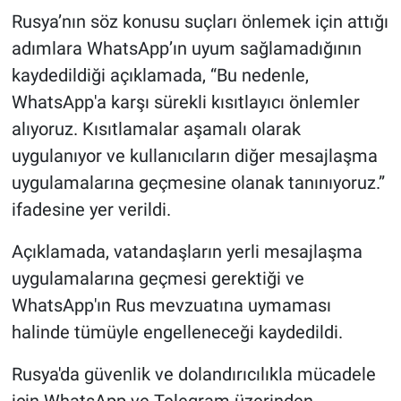
Rusya’nın söz konusu suçları önlemek için attığı
adımlara WhatsApp’ın uyum sağlamadığının
kaydedildiği açıklamada, “Bu nedenle,
WhatsApp'a karşı sürekli kısıtlayıcı önlemler
alıyoruz. Kısıtlamalar aşamalı olarak
uygulanıyor ve kullanıcıların diğer mesajlaşma
uygulamalarına geçmesine olanak tanınıyoruz.”
ifadesine yer verildi.
Açıklamada, vatandaşların yerli mesajlaşma
uygulamalarına geçmesi gerektiği ve
WhatsApp'ın Rus mevzuatına uymaması
halinde tümüyle engelleneceği kaydedildi.
Rusya'da güvenlik ve dolandırıcılıkla mücadele