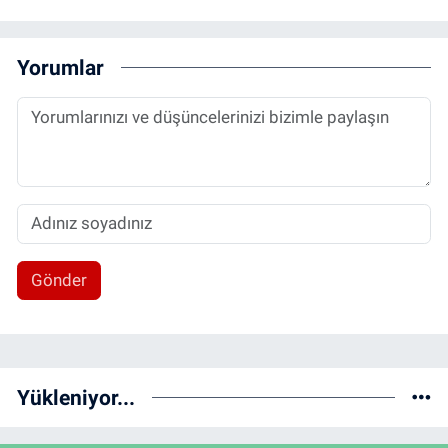
Yorumlar
Gönder
Yükleniyor...