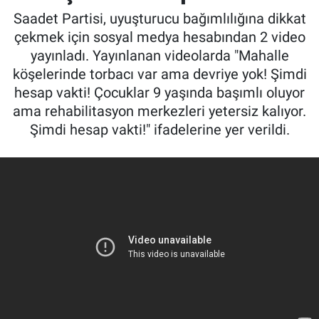
Saadet Partisi, uyuşturucu bağımlılığına dikkat
çekmek için sosyal medya hesabından 2 video
yayınladı. Yayınlanan videolarda "Mahalle
köşelerinde torbacı var ama devriye yok! Şimdi
hesap vakti! Çocuklar 9 yaşında başımlı oluyor
ama rehabilitasyon merkezleri yetersiz kalıyor.
Şimdi hesap vakti!" ifadelerine yer verildi.