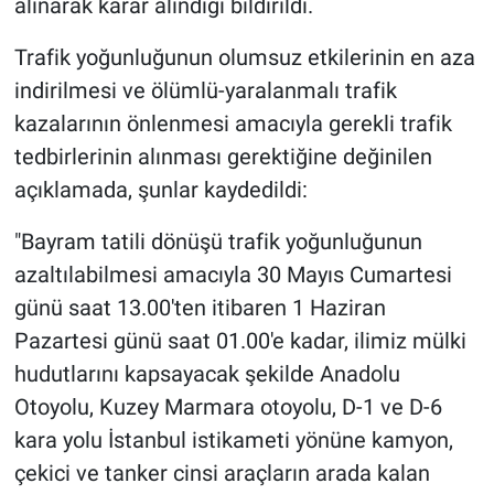
alınarak karar alındığı bildirildi.
Trafik yoğunluğunun olumsuz etkilerinin en aza
indirilmesi ve ölümlü-yaralanmalı trafik
kazalarının önlenmesi amacıyla gerekli trafik
tedbirlerinin alınması gerektiğine değinilen
açıklamada, şunlar kaydedildi:
"Bayram tatili dönüşü trafik yoğunluğunun
azaltılabilmesi amacıyla 30 Mayıs Cumartesi
günü saat 13.00'ten itibaren 1 Haziran
Pazartesi günü saat 01.00'e kadar, ilimiz mülki
hudutlarını kapsayacak şekilde Anadolu
Otoyolu, Kuzey Marmara otoyolu, D-1 ve D-6
kara yolu İstanbul istikameti yönüne kamyon,
çekici ve tanker cinsi araçların arada kalan