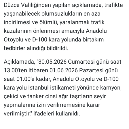
Düzce Valiliğinden yapılan açıklamada, trafikte
yaşanabilecek olumsuzlukların en aza
indirilmesi ve ölümlü, yaralanmalı trafik
kazalarının önlenmesi amacıyla Anadolu
Otoyolu ve D-100 kara yolunda birtakım
tedbirler alındığı bildirildi.
Açıklamada, "30.05.2026 Cumartesi günü saat
13.00'ten itibaren 01.06.2026 Pazartesi günü
saat 01.00’e kadar, Anadolu Otoyolu ve D-100
kara yolu İstanbul istikameti yönünde kamyon,
çekici ve tanker cinsi ağır taşıtların seyir
yapmalarına izin verilmemesine karar
verilmiştir." ifadeleri kullanıldı.