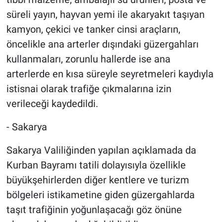
süreli yayın, hayvan yemi ile akaryakıt taşıyan
kamyon, çekici ve tanker cinsi araçların,
öncelikle ana arterler dışındaki güzergahları
kullanmaları, zorunlu hallerde ise ana
arterlerde en kısa süreyle seyretmeleri kaydıyla
istisnai olarak trafiğe çıkmalarına izin
verileceği kaydedildi.
- Sakarya
Sakarya Valiliğinden yapılan açıklamada da
Kurban Bayramı tatili dolayısıyla özellikle
büyükşehirlerden diğer kentlere ve turizm
bölgeleri istikametine giden güzergahlarda
taşıt trafiğinin yoğunlaşacağı göz önüne