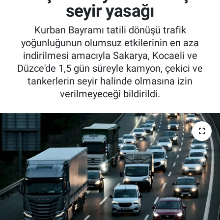
seyir yasağı
Kurban Bayramı tatili dönüşü trafik
yoğunluğunun olumsuz etkilerinin en aza
indirilmesi amacıyla Sakarya, Kocaeli ve
Düzce'de 1,5 gün süreyle kamyon, çekici ve
tankerlerin seyir halinde olmasına izin
verilmeyeceği bildirildi.