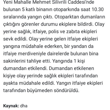
Yeni Mahalle Mehmet Silivrili Caddesi'nde
bulunan 5 katlı binanın otoparkında saat 10.30
sıralarında yangın çıktı. Otoparktan dumanların
çıktığını görenler durumu ekiplere bildirdi. Olay
yerine sağlık, itfaiye, polis ve zabıta ekipleri
sevk edildi. Olay yerine gelen itfaiye ekipleri
yangına müdahale ederken, bir yandan da
itfaiye merdiveniyle dairelerde bulunan bina
sakinlerini tahliye etti. Yangında 1 kişi
dumandan etkilendi. Dumandan etkilenen
kişiye olay yerinde sağlık ekipleri tarafından
ayakta müdahale edildi. Yangın itfaiye ekipleri
tarafından büyümeden söndürüldü.
Kaynak:
dha