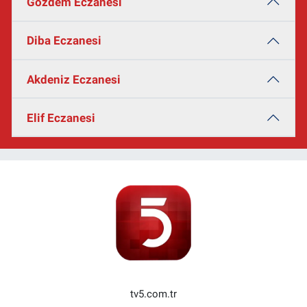
Gözdem Eczanesi
Diba Eczanesi
Akdeniz Eczanesi
Elif Eczanesi
tv5.com.tr