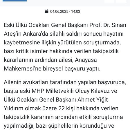
04.06.2025 - 14:03
Eski Ülkü Ocakları Genel Başkanı Prof. Dr. Sinan
Ateş’in Ankara’da silahlı saldırı sonucu hayatını
kaybetmesine ilişkin yürütülen soruşturmada,
bazı kritik isimler hakkında verilen takipsizlik
kararlarının ardından ailesi, Anayasa
Mahkemesi’ne bireysel başvuru yaptı.
Ailenin avukatları tarafından yapılan başvuruda,
başta eski MHP Milletvekili Olcay Kılavuz ve
Ülkü Ocakları Genel Başkanı Ahmet Yiğit
Yıldırım olmak üzere 22 kişi hakkında verilen
takipsizlik kararının ardından etkili soruşturma
yapılmadığı, bazı şüphelilerin korunduğu ve