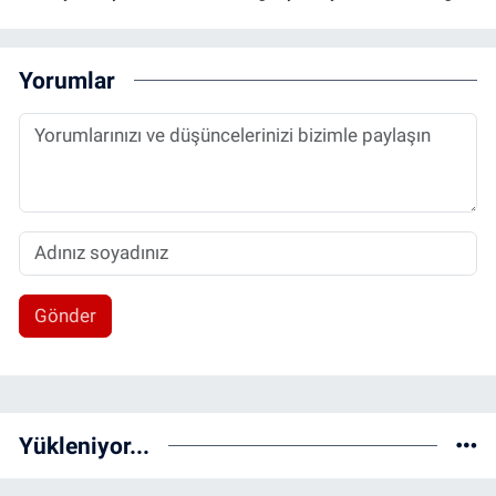
Yorumlar
Gönder
Yükleniyor...