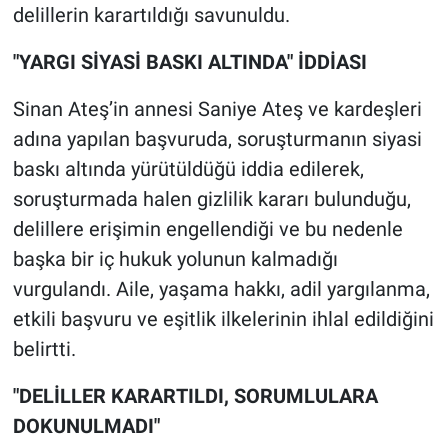
delillerin karartıldığı savunuldu.
"YARGI SİYASİ BASKI ALTINDA" İDDİASI
Sinan Ateş’in annesi Saniye Ateş ve kardeşleri
adına yapılan başvuruda, soruşturmanın siyasi
baskı altında yürütüldüğü iddia edilerek,
soruşturmada halen gizlilik kararı bulunduğu,
delillere erişimin engellendiği ve bu nedenle
başka bir iç hukuk yolunun kalmadığı
vurgulandı. Aile, yaşama hakkı, adil yargılanma,
etkili başvuru ve eşitlik ilkelerinin ihlal edildiğini
belirtti.
"DELİLLER KARARTILDI, SORUMLULARA
DOKUNULMADI"