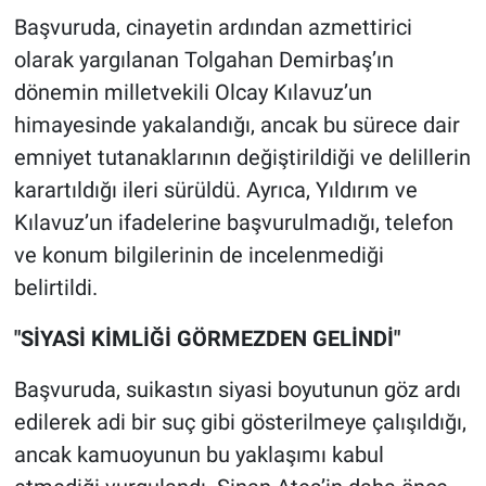
Başvuruda, cinayetin ardından azmettirici
olarak yargılanan Tolgahan Demirbaş’ın
dönemin milletvekili Olcay Kılavuz’un
himayesinde yakalandığı, ancak bu sürece dair
emniyet tutanaklarının değiştirildiği ve delillerin
karartıldığı ileri sürüldü. Ayrıca, Yıldırım ve
Kılavuz’un ifadelerine başvurulmadığı, telefon
ve konum bilgilerinin de incelenmediği
belirtildi.
"SİYASİ KİMLİĞİ GÖRMEZDEN GELİNDİ"
Başvuruda, suikastın siyasi boyutunun göz ardı
edilerek adi bir suç gibi gösterilmeye çalışıldığı,
ancak kamuoyunun bu yaklaşımı kabul