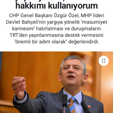
hakkımı kullanıyorum
CHP Genel Başkanı Özgür Özel, MHP lideri
Devlet Bahçeli'nin yargıya yönelik ‘masumiyet
karinesini’ hatırlatması ve duruşmaların
TRT’den yayınlanmasına destek vermesini
"önemli bir adım olarak" değerlendirdi.