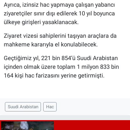
Ayrıca, izinsiz hac yapmaya çalışan yabancı
ziyaretçiler sınır dışı edilerek 10 yıl boyunca
ülkeye girişleri yasaklanacak.
Ziyaret vizesi sahiplerini taşıyan araçlara da
mahkeme kararıyla el konulabilecek.
Geçtiğimiz yıl, 221 bin 854’ü Suudi Arabistan
içinden olmak üzere toplam 1 milyon 833 bin
164 kişi hac farizasını yerine getirmişti.
Suudi Arabistan
Hac