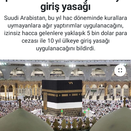
giriş yasağı
Suudi Arabistan, bu yıl hac döneminde kurallara
uymayanlara ağır yaptırımlar uygulanacağını,
izinsiz hacca gelenlere yaklaşık 5 bin dolar para
cezası ile 10 yıl ülkeye giriş yasağı
uygulanacağını bildirdi.