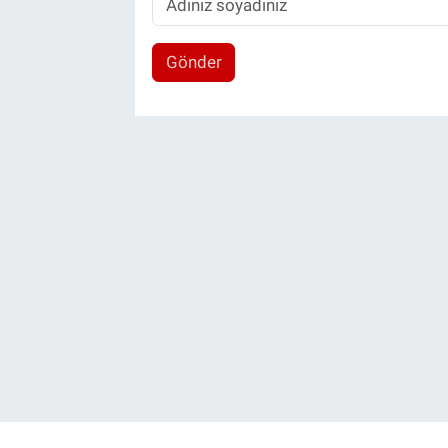
Gönder