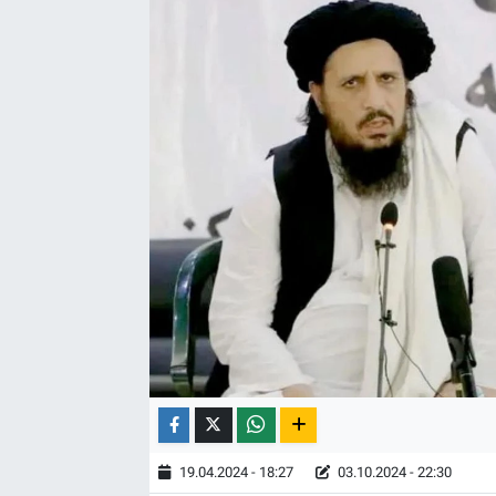
19.04.2024 - 18:27
03.10.2024 - 22:30