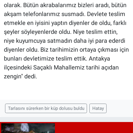
olarak. Bütün akrabalarımız bizleri aradı, bütün
akşam telefonlarımız susmadı. Devlete teslim
etmekle en iyisini yaptın diyenler de oldu, farklı
şeyler söyleyenlerde oldu. Niye teslim ettin,
niye kuyumcuya satmadın daha iyi para ederdi
diyenler oldu. Biz tarihimizin ortaya çıkması için
bunları devletimize teslim ettik. Antakya
ilçesindeki Saçaklı Mahallemiz tarihi açıdan
zengin" dedi.
Tarlasını sürerken bir küp dolusu buldu
Hatay