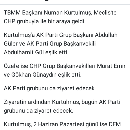
TBMM Başkanı Numan Kurtulmuş, Meclis'te
CHP grubuyla ile bir araya geldi.
Kurtulmuş'a AK Parti Grup Başkanı Abdullah
Güler ve AK Parti Grup Başkanvekili
Abdulhamit Gül eşlik etti.
Özel'e ise CHP Grup Başkanvekilleri Murat Emir
ve Gökhan Günaydın eşlik etti.
AK Parti grubunu da ziyaret edecek
Ziyaretin ardından Kurtulmuş, bugün AK Parti
grubunu da ziyaret edecek.
Kurtulmuş, 2 Haziran Pazartesi günü ise DEM