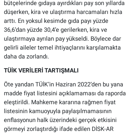
bütçelerinde gıdaya ayırdıkları pay son yıllarda
düşerken, kira ve ulaştırma harcamaları hızla
arttı. En yoksul kesimde gıda payı yüzde
36,6’dan yüzde 30,4’e gerilerken, kira ve
ulaştırmaya ayrılan pay yükseldi. Böylece dar
gelirli aileler temel ihtiyaçlarını karşılamakta
daha da zorlandı.
TÜİK VERİLERİ TARTIŞMALI
Öte yandan TÜİK’in Haziran 2022’den bu yana
madde fiyat listesini açıklamaması da raporda
eleştirildi. Mahkeme kararına rağmen fiyat
listesinin kamuoyuyla paylaşılmamasının
enflasyonun halk üzerindeki gerçek etkisini
görmeyi zorlaştırdığı ifade edilen DİSK-AR