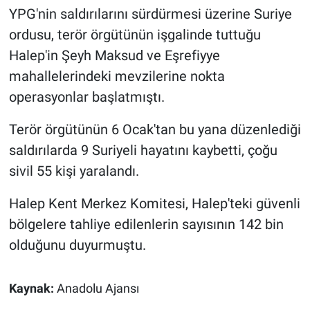
YPG'nin saldırılarını sürdürmesi üzerine Suriye
ordusu, terör örgütünün işgalinde tuttuğu
Halep'in Şeyh Maksud ve Eşrefiyye
mahallelerindeki mevzilerine nokta
operasyonlar başlatmıştı.
Terör örgütünün 6 Ocak'tan bu yana düzenlediği
saldırılarda 9 Suriyeli hayatını kaybetti, çoğu
sivil 55 kişi yaralandı.
Halep Kent Merkez Komitesi, Halep'teki güvenli
bölgelere tahliye edilenlerin sayısının 142 bin
olduğunu duyurmuştu.
Kaynak:
Anadolu Ajansı